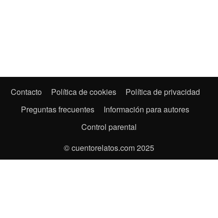
Contacto
Política de cookies
Política de privacidad
Preguntas frecuentes
Información para autores
Control parental
© cuentorelatos.com 2025