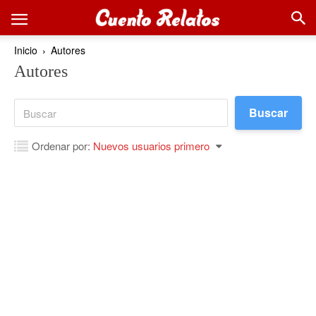
Inicio
Autores
Autores
Ordenar por:
Nuevos usuarios primero