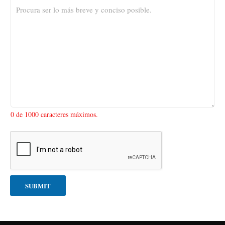
0 de 1000 caracteres máximos.
SUBMIT