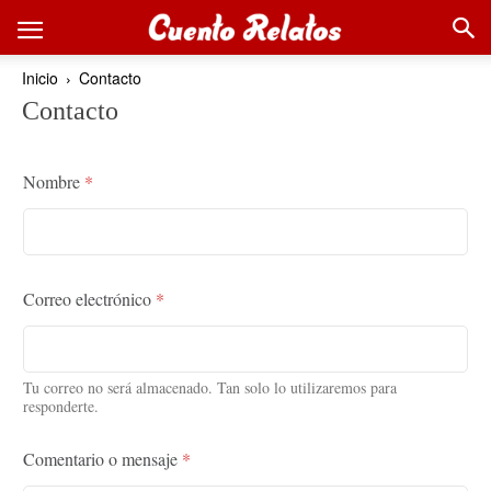
Inicio
Contacto
Contacto
Nombre
*
Correo electrónico
*
Tu correo no será almacenado. Tan solo lo utilizaremos para
responderte.
Comentario o mensaje
*