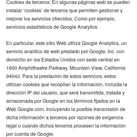
Cookies de terceros: En algunas páginas web se pueden
instalar ‘cookies’ de terceros que permiten gestionar y
mejorar los servicios ofrecidos. Como por ejemplo,
servicios estadísticos de Google Analytics.
En particular, este sitio Web utiliza Google Analytics, un
servicio analítico de web prestado por Google, Inc. con
domicilio en los Estados Unidos con sede central en
1600 Amphitheatre Parkway, Mountain View, California
94043. Para la prestación de estos servicios, estos
utilizan cookies que recopilan la información, incluida la
dirección IP del usuario, que será transmitida, tratada y
almacenada por Google en los términos fijados en la
Web Google.com. Incluyendo la posible transmisión de
dicha información a terceros por razones de exigencia
legal o cuando dichos terceros procesen la información
por cuenta de Google.