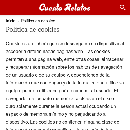
Inicio
Política de cookies
Política de cookies
Cookie es un fichero que se descarga en su dispositivo al
acceder a determinadas páginas web. Las cookies
permiten a una página web, entre otras cosas, almacenar
y recuperar información sobre los hábitos de navegación
de un usuario o de su equipo y, dependiendo de la
información que contengan y de la forma en que utilice su
equipo, pueden utilizarse para reconocer al usuario. El
navegador del usuario memoriza cookies en el disco
duro solamente durante la sesión actual ocupando un
espacio de memoria mínimo y no perjudicando al
dispositivo. Las cookies no contienen ninguna clase de
información personal específica, y la mayoría de las