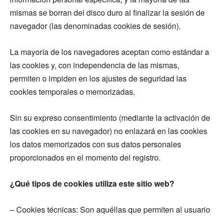
mismas se borran del disco duro al finalizar la sesión de
navegador (las denominadas cookies de sesión).
La mayoría de los navegadores aceptan como estándar a
las cookies y, con independencia de las mismas,
permiten o impiden en los ajustes de seguridad las
cookies temporales o memorizadas.
Sin su expreso consentimiento (mediante la activación de
las cookies en su navegador)
no enlazará en las cookies
los datos memorizados con sus datos personales
proporcionados en el momento del registro.
¿Qué tipos de cookies utiliza este sitio web?
– Cookies técnicas: Son aquéllas que permiten al usuario