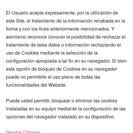
El Usuario acepta expresamente, por la utilización de
este Site, el tratamiento de la información recabada en la
forma y con los fines anteriormente mencionados. Y
asimismo reconoce conocer la posibilidad de rechazar el
tratamiento de tales datos o información rechazando el
uso de Cookies mediante la selección de la
configuración apropiada a tal fin en su navegador. Si bien
esta opción de bloqueo de Cookies en su navegador
puede no permitirle el uso pleno de todas las
funcionalidades del Website.
Puede usted permitir, bloquear o eliminar las cookies
instaladas en su equipo mediante la configuración de las
opciones del navegador instalado en su dispositivo:
Google Chrome