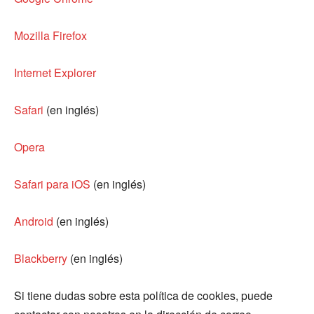
Mozilla Firefox
Internet Explorer
Safari
(en inglés)
Opera
Safari para iOS
(en inglés)
Android
(en inglés)
Blackberry
(en inglés)
Si tiene dudas sobre esta política de cookies, puede