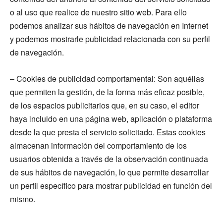
o al uso que realice de nuestro sitio web. Para ello
podemos analizar sus hábitos de navegación en Internet
y podemos mostrarle publicidad relacionada con su perfil
de navegación.
– Cookies de publicidad comportamental: Son aquéllas
que permiten la gestión, de la forma más eficaz posible,
de los espacios publicitarios que, en su caso, el editor
haya incluido en una página web, aplicación o plataforma
desde la que presta el servicio solicitado. Estas cookies
almacenan información del comportamiento de los
usuarios obtenida a través de la observación continuada
de sus hábitos de navegación, lo que permite desarrollar
un perfil específico para mostrar publicidad en función del
mismo.