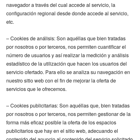
navegador a través del cual accede al servicio, la
configuración regional desde donde accede al servicio,
etc.
– Cookies de análisis: Son aquéllas que bien tratadas
por nosotros o por terceros, nos permiten cuantificar el
número de usuarios y así realizar la medición y análisis
estadístico de la utilización que hacen los usuarios del
servicio ofertado. Para ello se analiza su navegación en
nuestro sitio web con el fin de mejorar la oferta de
servicios que le ofrecemos.
– Cookies publicitarias: Son aquéllas que, bien tratadas
por nosotros o por terceros, nos permiten gestionar de la
forma más eficaz posible la oferta de los espacios
publicitarios que hay en el sitio web, adecuando el
contenido del anuncio al contenido del servicio solicitado