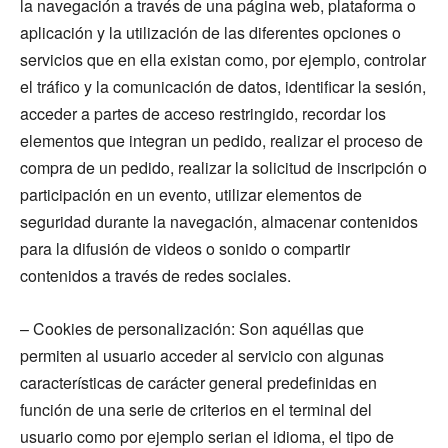
la navegación a través de una página web, plataforma o
aplicación y la utilización de las diferentes opciones o
servicios que en ella existan como, por ejemplo, controlar
el tráfico y la comunicación de datos, identificar la sesión,
acceder a partes de acceso restringido, recordar los
elementos que integran un pedido, realizar el proceso de
compra de un pedido, realizar la solicitud de inscripción o
participación en un evento, utilizar elementos de
seguridad durante la navegación, almacenar contenidos
para la difusión de videos o sonido o compartir
contenidos a través de redes sociales.
– Cookies de personalización: Son aquéllas que
permiten al usuario acceder al servicio con algunas
características de carácter general predefinidas en
función de una serie de criterios en el terminal del
usuario como por ejemplo serian el idioma, el tipo de