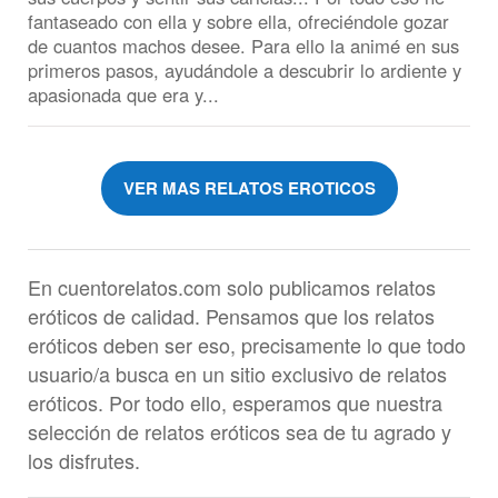
VER MAS RELATOS EROTICOS
En cuentorelatos.com solo publicamos relatos
eróticos de calidad. Pensamos que los relatos
eróticos deben ser eso, precisamente lo que todo
usuario/a busca en un sitio exclusivo de relatos
eróticos. Por todo ello, esperamos que nuestra
selección de relatos eróticos sea de tu agrado y
los disfrutes.