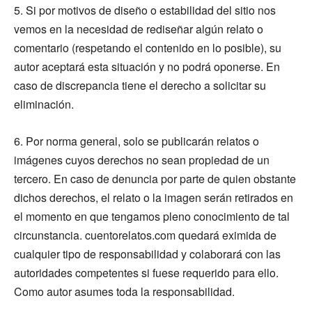
5. Si por motivos de diseño o estabilidad del sitio nos
vemos en la necesidad de rediseñar algún relato o
comentario (respetando el contenido en lo posible), su
autor aceptará esta situación y no podrá oponerse. En
caso de discrepancia tiene el derecho a solicitar su
eliminación.
6. Por norma general, solo se publicarán relatos o
imágenes cuyos derechos no sean propiedad de un
tercero. En caso de denuncia por parte de quien obstante
dichos derechos, el relato o la imagen serán retirados en
el momento en que tengamos pleno conocimiento de tal
circunstancia. cuentorelatos.com quedará eximida de
cualquier tipo de responsabilidad y colaborará con las
autoridades competentes si fuese requerido para ello.
Como autor asumes toda la responsabilidad.