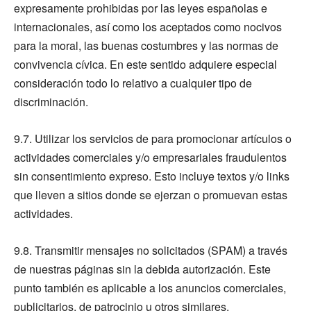
expresamente prohibidas por las leyes españolas e
internacionales, así como los aceptados como nocivos
para la moral, las buenas costumbres y las normas de
convivencia cívica. En este sentido adquiere especial
consideración todo lo relativo a cualquier tipo de
discriminación.
9.7. Utilizar los servicios de para promocionar artículos o
actividades comerciales y/o empresariales fraudulentos
sin consentimiento expreso. Esto incluye textos y/o links
que lleven a sitios donde se ejerzan o promuevan estas
actividades.
9.8. Transmitir mensajes no solicitados (SPAM) a través
de nuestras páginas sin la debida autorización. Este
punto también es aplicable a los anuncios comerciales,
publicitarios, de patrocinio u otros similares.