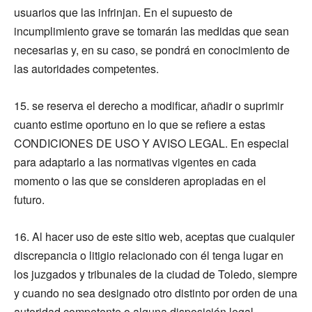
usuarios que las infrinjan. En el supuesto de
incumplimiento grave se tomarán las medidas que sean
necesarias y, en su caso, se pondrá en conocimiento de
las autoridades competentes.
15. se reserva el derecho a modificar, añadir o suprimir
cuanto estime oportuno en lo que se refiere a estas
CONDICIONES DE USO Y AVISO LEGAL. En especial
para adaptarlo a las normativas vigentes en cada
momento o las que se consideren apropiadas en el
futuro.
16. Al hacer uso de este sitio web, aceptas que cualquier
discrepancia o litigio relacionado con él tenga lugar en
los juzgados y tribunales de la ciudad de Toledo, siempre
y cuando no sea designado otro distinto por orden de una
autoridad competente o alguna disposición legal.