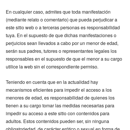
En cualquier caso, admites que toda manifestación
(mediante relato o comentario) que pueda perjudicar a
este sitio web o a terceras personas es responsabilidad
tuya. En el supuesto de que dichas manifestaciones o
perjuicios sean llevados a cabo por un menor de edad,
serán sus padres, tutores o representantes legales los
responsables en el supuesto de que el menor a su cargo
utilice la web sin el correspondiente permiso.
Teniendo en cuenta que en la actualidad hay
mecanismos eficientes para impedir el acceso a los
menores de edad, es responsabilidad de quienes los
tienen a su cargo tomar las medidas necesarias para
impedir su acceso a este sitio con contenidos para
adultos. Estos contenidos pueden ser, sin ninguna
obligatoriedad, de carácter erótico o sexual en forma de