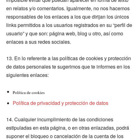
en relatos y/o comentarios. Igualmente, no nos hacemos
responsables de los enlaces a los que dirijan los únicos
links permitidos a los usuarios registrados en su “perfil de
usuario” y que son: página web, blog u otro, así como
enlaces a sus redes sociales.
13. En lo referente a las políticas de cookies y protección
de datos personales te sugerimos que te informes en los
siguientes enlaces:
Política de cookies
Política de privacidad y protección de datos
14. Cualquier incumplimiento de las condiciones
estipuladas en esta página, o en otras enlazadas, podrá
suponer el bloqueo o cancelación de la cuenta de los