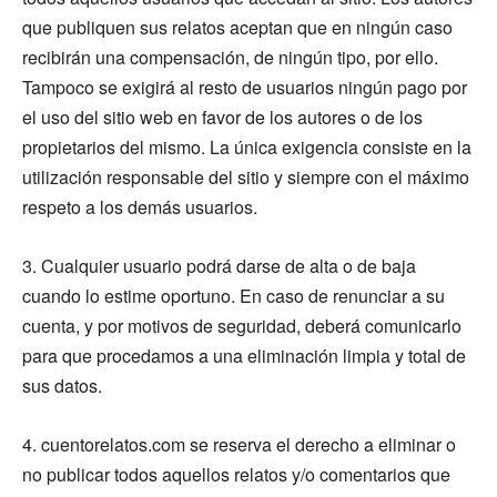
que publiquen sus relatos aceptan que en ningún caso
recibirán una compensación, de ningún tipo, por ello.
Tampoco se exigirá al resto de usuarios ningún pago por
el uso del sitio web en favor de los autores o de los
propietarios del mismo. La única exigencia consiste en la
utilización responsable del sitio y siempre con el máximo
respeto a los demás usuarios.
3. Cualquier usuario podrá darse de alta o de baja
cuando lo estime oportuno. En caso de renunciar a su
cuenta, y por motivos de seguridad, deberá comunicarlo
para que procedamos a una eliminación limpia y total de
sus datos.
4. cuentorelatos.com se reserva el derecho a eliminar o
no publicar todos aquellos relatos y/o comentarios que