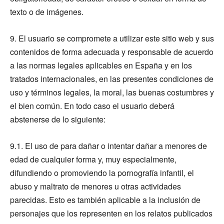
texto o de imágenes.
9. El usuario se compromete a utilizar este sitio web y sus
contenidos de forma adecuada y responsable de acuerdo
a las normas legales aplicables en España y en los
tratados internacionales, en las presentes condiciones de
uso y términos legales, la moral, las buenas costumbres y
el bien común. En todo caso el usuario deberá
abstenerse de lo siguiente:
9.1. El uso de para dañar o intentar dañar a menores de
edad de cualquier forma y, muy especialmente,
difundiendo o promoviendo la pornografía infantil, el
abuso y maltrato de menores u otras actividades
parecidas. Esto es también aplicable a la inclusión de
personajes que los representen en los relatos publicados