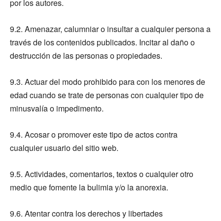
por los autores.
9.2. Amenazar, calumniar o insultar a cualquier persona a
través de los contenidos publicados. Incitar al daño o
destrucción de las personas o propiedades.
9.3. Actuar del modo prohibido para con los menores de
edad cuando se trate de personas con cualquier tipo de
minusvalía o impedimento.
9.4. Acosar o promover este tipo de actos contra
cualquier usuario del sitio web.
9.5. Actividades, comentarios, textos o cualquier otro
medio que fomente la bulimia y/o la anorexia.
9.6. Atentar contra los derechos y libertades