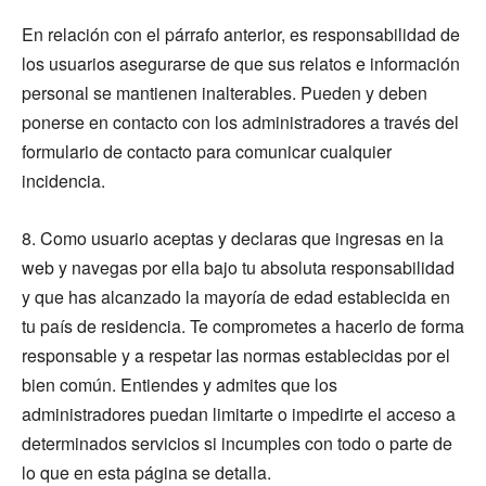
En relación con el párrafo anterior, es responsabilidad de
los usuarios asegurarse de que sus relatos e información
personal se mantienen inalterables. Pueden y deben
ponerse en contacto con los administradores a través del
formulario de contacto para comunicar cualquier
incidencia.
8. Como usuario aceptas y declaras que ingresas en la
web y navegas por ella bajo tu absoluta responsabilidad
y que has alcanzado la mayoría de edad establecida en
tu país de residencia. Te comprometes a hacerlo de forma
responsable y a respetar las normas establecidas por el
bien común. Entiendes y admites que los
administradores puedan limitarte o impedirte el acceso a
determinados servicios si incumples con todo o parte de
lo que en esta página se detalla.