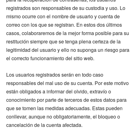
registrados son responsables de su custodia y uso. Lo
mismo ocurre con el nombre de usuario y cuenta de
correo con los que se registran. En estos dos últimos
casos, colaboraremos de la mejor forma posible para su
restitución siempre que se tenga plena certeza de la
legitimidad del usuario y ello no suponga un riesgo para
el correcto funcionamiento del sitio web.
Los usuarios registrados serán en todo caso
responsables del mal uso de su cuenta. Por este motivo
están obligados a informar del olvido, extravío o
conocimiento por parte de terceros de estos datos para
que se tomen las medidas adecuadas. Estas pueden
conllevar, aunque no obligatoriamente, el bloqueo o
cancelación de la cuenta afectada.