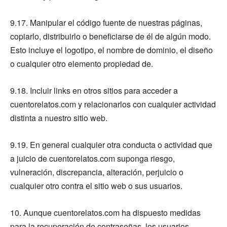
9.17. Manipular el código fuente de nuestras páginas,
copiarlo, distribuirlo o beneficiarse de él de algún modo.
Esto incluye el logotipo, el nombre de dominio, el diseño
o cualquier otro elemento propiedad de.
9.18. Incluir links en otros sitios para acceder a
cuentorelatos.com y relacionarlos con cualquier actividad
distinta a nuestro sitio web.
9.19. En general cualquier otra conducta o actividad que
a juicio de cuentorelatos.com suponga riesgo,
vulneración, discrepancia, alteración, perjuicio o
cualquier otro contra el sitio web o sus usuarios.
10. Aunque cuentorelatos.com ha dispuesto medidas
para la recuperación de contraseñas, los usuarios