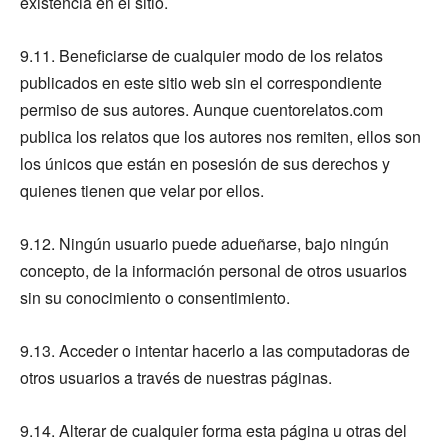
existencia en el sitio.
9.11. Beneficiarse de cualquier modo de los relatos
publicados en este sitio web sin el correspondiente
permiso de sus autores. Aunque cuentorelatos.com
publica los relatos que los autores nos remiten, ellos son
los únicos que están en posesión de sus derechos y
quienes tienen que velar por ellos.
9.12. Ningún usuario puede adueñarse, bajo ningún
concepto, de la información personal de otros usuarios
sin su conocimiento o consentimiento.
9.13. Acceder o intentar hacerlo a las computadoras de
otros usuarios a través de nuestras páginas.
9.14. Alterar de cualquier forma esta página u otras del