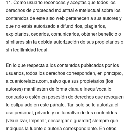
11. Como usuario reconoces y aceptas que todos los
derechos de propiedad industrial e intelectual sobre los
contenidos de este sitio web pertenecen a sus autores y
que no estás autorizado a difundirlos, plagiarlos,
explotarlos, cederlos, comunicarlos, obtener beneficio o
similares sin la debida autorización de sus propietarios o
sin legitimidad legal.
En lo que respecta a los contenidos publicados por los
usuarios, todos los derechos corresponden, en principio,
a cuentorelatos.com, salvo que sus propietarios (los
autores) manifiesten de forma clara e inequívoca lo
contrario o estén en posesión de derechos que revoquen
lo estipulado en este párrafo. Tan solo se te autoriza el
uso personal, privado y no lucrativo de los contenidos
(visualizar, imprimir, descargar o guardar) siempre que
indiques la fuente o autoría correspondiente. En otros