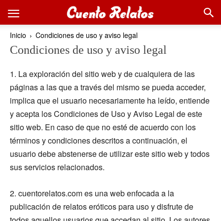
Inicio
Condiciones de uso y aviso legal
Condiciones de uso y aviso legal
1. La exploración del sitio web y de cualquiera de las
páginas a las que a través del mismo se pueda acceder,
implica que el usuario necesariamente ha leído, entiende
y acepta los Condiciones de Uso y Aviso Legal de este
sitio web. En caso de que no esté de acuerdo con los
términos y condiciones descritos a continuación, el
usuario debe abstenerse de utilizar este sitio web y todos
sus servicios relacionados.
2. cuentorelatos.com es una web enfocada a la
publicación de relatos eróticos para uso y disfrute de
todos aquellos usuarios que accedan al sitio. Los autores