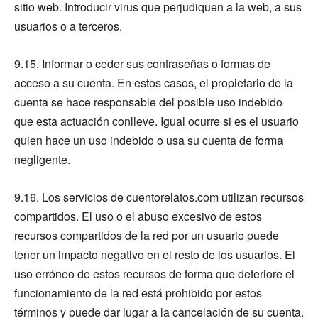
sitio web. Introducir virus que perjudiquen a la web, a sus
usuarios o a terceros.
9.15. Informar o ceder sus contraseñas o formas de
acceso a su cuenta. En estos casos, el propietario de la
cuenta se hace responsable del posible uso indebido
que esta actuación conlleve. Igual ocurre si es el usuario
quien hace un uso indebido o usa su cuenta de forma
negligente.
9.16. Los servicios de cuentorelatos.com utilizan recursos
compartidos. El uso o el abuso excesivo de estos
recursos compartidos de la red por un usuario puede
tener un impacto negativo en el resto de los usuarios. El
uso erróneo de estos recursos de forma que deteriore el
funcionamiento de la red está prohibido por estos
términos y puede dar lugar a la cancelación de su cuenta.