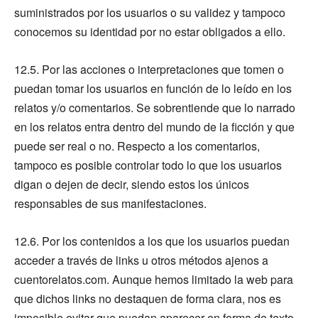
suministrados por los usuarios o su validez y tampoco
conocemos su identidad por no estar obligados a ello.
12.5. Por las acciones o interpretaciones que tomen o
puedan tomar los usuarios en función de lo leído en los
relatos y/o comentarios. Se sobrentiende que lo narrado
en los relatos entra dentro del mundo de la ficción y que
puede ser real o no. Respecto a los comentarios,
tampoco es posible controlar todo lo que los usuarios
digan o dejen de decir, siendo estos los únicos
responsables de sus manifestaciones.
12.6. Por los contenidos a los que los usuarios puedan
acceder a través de links u otros métodos ajenos a
cuentorelatos.com. Aunque hemos limitado la web para
que dichos links no destaquen de forma clara, nos es
imposible evitar que puedan aparecer en forma de texto