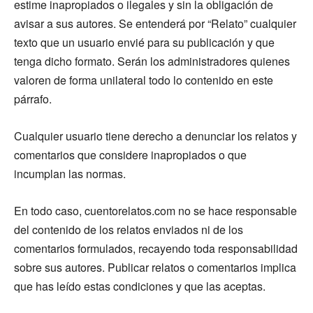
estime inapropiados o ilegales y sin la obligación de
avisar a sus autores. Se entenderá por “Relato” cualquier
texto que un usuario envié para su publicación y que
tenga dicho formato. Serán los administradores quienes
valoren de forma unilateral todo lo contenido en este
párrafo.
Cualquier usuario tiene derecho a denunciar los relatos y
comentarios que considere inapropiados o que
incumplan las normas.
En todo caso, cuentorelatos.com no se hace responsable
del contenido de los relatos enviados ni de los
comentarios formulados, recayendo toda responsabilidad
sobre sus autores. Publicar relatos o comentarios implica
que has leído estas condiciones y que las aceptas.