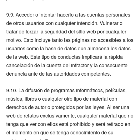
9.9. Acceder o intentar hacerlo a las cuentas personales
de otros usuarios con cualquier intención. Vulnerar o
tratar de forzar la seguridad del sitio web por cualquier
motivo. Esto incluye tanto las páginas no accesibles a los
usuarios como la base de datos que almacena los datos
de la web. Este tipo de conductas implicará la rápida
cancelación de la cuenta del infractor y la consecuente
denuncia ante de las autoridades competentes.
9.10. La difusión de programas informáticos, películas,
música, libros o cualquier otro tipo de material con
derechos de autor o protegidos por las leyes. Al ser una
web de relatos exclusivamente, cualquier material que no
tenga que ver con ellos está prohibido y será retirado en
el momento en que se tenga conocimiento de su