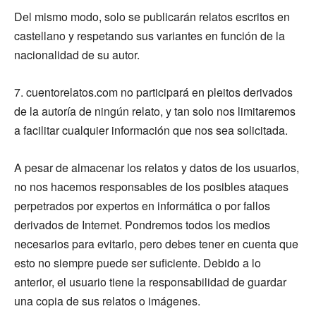
Del mismo modo, solo se publicarán relatos escritos en
castellano y respetando sus variantes en función de la
nacionalidad de su autor.
7. cuentorelatos.com no participará en pleitos derivados
de la autoría de ningún relato, y tan solo nos limitaremos
a facilitar cualquier información que nos sea solicitada.
A pesar de almacenar los relatos y datos de los usuarios,
no nos hacemos responsables de los posibles ataques
perpetrados por expertos en informática o por fallos
derivados de Internet. Pondremos todos los medios
necesarios para evitarlo, pero debes tener en cuenta que
esto no siempre puede ser suficiente. Debido a lo
anterior, el usuario tiene la responsabilidad de guardar
una copia de sus relatos o imágenes.