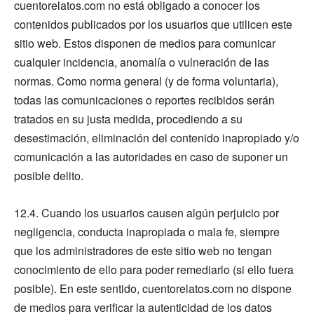
cuentorelatos.com no está obligado a conocer los
contenidos publicados por los usuarios que utilicen este
sitio web. Estos disponen de medios para comunicar
cualquier incidencia, anomalía o vulneración de las
normas. Como norma general (y de forma voluntaria),
todas las comunicaciones o reportes recibidos serán
tratados en su justa medida, procediendo a su
desestimación, eliminación del contenido inapropiado y/o
comunicación a las autoridades en caso de suponer un
posible delito.
12.4. Cuando los usuarios causen algún perjuicio por
negligencia, conducta inapropiada o mala fe, siempre
que los administradores de este sitio web no tengan
conocimiento de ello para poder remediarlo (si ello fuera
posible). En este sentido, cuentorelatos.com no dispone
de medios para verificar la autenticidad de los datos