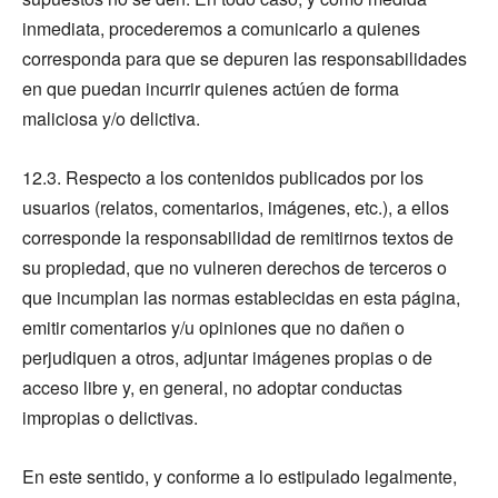
inmediata, procederemos a comunicarlo a quienes
corresponda para que se depuren las responsabilidades
en que puedan incurrir quienes actúen de forma
maliciosa y/o delictiva.
12.3. Respecto a los contenidos publicados por los
usuarios (relatos, comentarios, imágenes, etc.), a ellos
corresponde la responsabilidad de remitirnos textos de
su propiedad, que no vulneren derechos de terceros o
que incumplan las normas establecidas en esta página,
emitir comentarios y/u opiniones que no dañen o
perjudiquen a otros, adjuntar imágenes propias o de
acceso libre y, en general, no adoptar conductas
impropias o delictivas.
En este sentido, y conforme a lo estipulado legalmente,