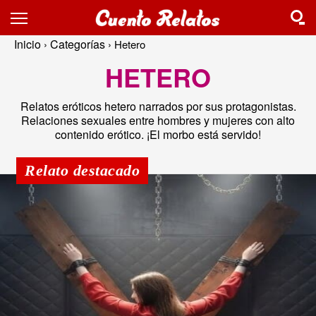
Inicio
Categorías
›
›
Hetero
HETERO
Relatos eróticos hetero narrados por sus protagonistas.
Relaciones sexuales entre hombres y mujeres con alto
contenido erótico. ¡El morbo está servido!
Relato destacado