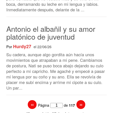
platónico de juventud
Hurdy27
Por
el 22/06/26
Su cadera, aunque algo gordita aún hacía unos
movimientos que atrapaban a mi pene. Cambiamos
de postura, Nati se puso boca abajo dejando su culo
perfecto a mi capricho. Me agaché y empecé a pasar
mi lengua por su coño y su ano. Ella se revolvía de
placer me subí encima y arrime mi cipote a su culo.
Un par...
«
»
Página
de
117