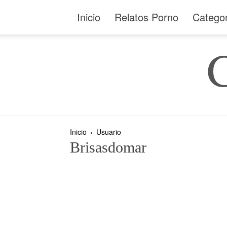
Inicio
Relatos Porno
Catego
Inicio
Usuario
Brisasdomar