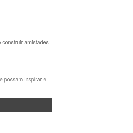
e construir amistades
e possam inspirar e