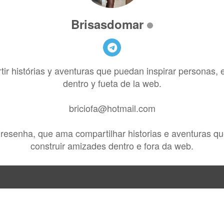
Brisasdomar
r histórias y aventuras que puedan inspirar personas, 
dentro y fueta de la web.
briciofa@hotmail.com
resenha, que ama compartilhar historias e aventuras qu
construir amizades dentro e fora da web.