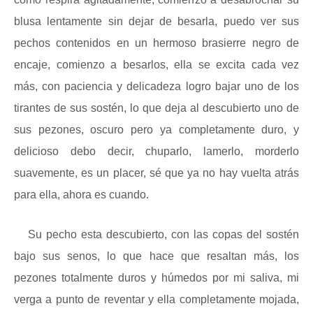
blusa lentamente sin dejar de besarla, puedo ver sus
pechos contenidos en un hermoso brasierre negro de
encaje, comienzo a besarlos, ella se excita cada vez
más, con paciencia y delicadeza logro bajar uno de los
tirantes de sus sostén, lo que deja al descubierto uno de
sus pezones, oscuro pero ya completamente duro, y
delicioso debo decir, chuparlo, lamerlo, morderlo
suavemente, es un placer, sé que ya no hay vuelta atrás
para ella, ahora es cuando.
Su pecho esta descubierto, con las copas del sostén
bajo sus senos, lo que hace que resaltan más, los
pezones totalmente duros y húmedos por mi saliva, mi
verga a punto de reventar y ella completamente mojada,