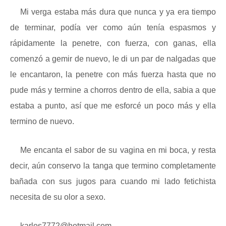
Mi verga estaba más dura que nunca y ya era tiempo
de terminar, podía ver como aún tenía espasmos y
rápidamente la penetre, con fuerza, con ganas, ella
comenzó a gemir de nuevo, le di un par de nalgadas que
le encantaron, la penetre con más fuerza hasta que no
pude más y termine a chorros dentro de ella, sabia a que
estaba a punto, así que me esforcé un poco más y ella
termino de nuevo.
Me encanta el sabor de su vagina en mi boca, y resta
decir, aún conservo la tanga que termino completamente
bañada con sus jugos para cuando mi lado fetichista
necesita de su olor a sexo.
karlos7772@hotmail.com