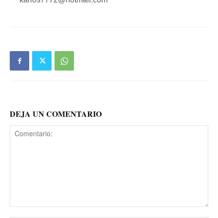
DEJA UN COMENTARIO