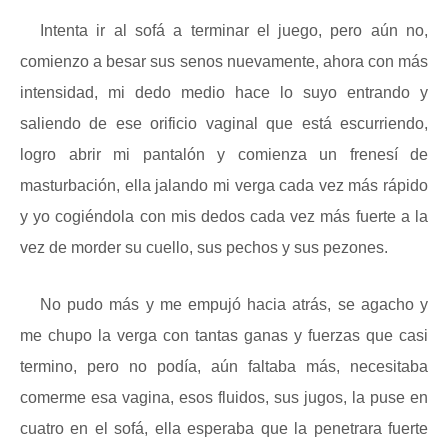
Intenta ir al sofá a terminar el juego, pero aún no,
comienzo a besar sus senos nuevamente, ahora con más
intensidad, mi dedo medio hace lo suyo entrando y
saliendo de ese orificio vaginal que está escurriendo,
logro abrir mi pantalón y comienza un frenesí de
masturbación, ella jalando mi verga cada vez más rápido
y yo cogiéndola con mis dedos cada vez más fuerte a la
vez de morder su cuello, sus pechos y sus pezones.
No pudo más y me empujó hacia atrás, se agacho y
me chupo la verga con tantas ganas y fuerzas que casi
termino, pero no podía, aún faltaba más, necesitaba
comerme esa vagina, esos fluidos, sus jugos, la puse en
cuatro en el sofá, ella esperaba que la penetrara fuerte