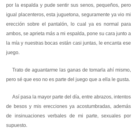
por la espalda y pude sentir sus senos, pequeños, pero
igual placenteros, esta juguetona, seguramente ya vio mi
erección sobre el pantalón, lo cual ya es normal para
ambos, se aprieta más a mi espalda, pone su cara junto a
la mía y nuestras bocas están casi juntas, le encanta ese
juego.
Trato de aguantarme las ganas de tomarla ahí mismo,
pero sé que eso no es parte del juego que a ella le gusta.
Así pasa la mayor parte del día, entre abrazos, intentos
de besos y mis erecciones ya acostumbradas, además
de insinuaciones verbales de mi parte, sexuales por
supuesto.