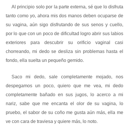
Al principio solo por la parte externa, sé que lo disfruta
tanto como yo, ahora mis dos manos deben ocuparse de
su vagina, aún sigo disfrutando de sus senos y cuello,
por lo que con un poco de dificultad logro abrir sus labios
exteriores para descubrir su orificio vaginal casi
chorreando, mi dedo se desliza sin problemas hasta el
fondo, ella suelta un pequeño gemido.
Saco mi dedo, sale completamente mojado, nos
despegamos un poco, quiero que me vea, mi dedo
completamente bañado en sus jugos, lo acerco a mi
nariz, sabe que me encanta el olor de su vagina, lo
pruebo, el sabor de su coño me gusta aún más, ella me
ve con cara de traviesa y quiere más, lo noto.