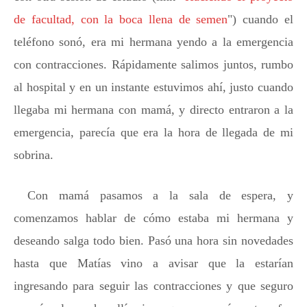
de facultad, con la boca llena de semen
") cuando el
teléfono sonó, era mi hermana yendo a la emergencia
con contracciones. Rápidamente salimos juntos, rumbo
al hospital y en un instante estuvimos ahí, justo cuando
llegaba mi hermana con mamá, y directo entraron a la
emergencia, parecía que era la hora de llegada de mi
sobrina.
Con mamá pasamos a la sala de espera, y
comenzamos hablar de cómo estaba mi hermana y
deseando salga todo bien. Pasó una hora sin novedades
hasta que Matías vino a avisar que la estarían
ingresando para seguir las contracciones y que seguro