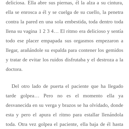
deliciosa. Ella abre sus piernas, él la alza a su cintura,
ella se enrosca a él y se cuelga de su cuello, la penetra
contra la pared en una sola embestida, toda dentro toda
llena su vagina 1 2 3 4… El ritmo era delicioso y sentía
todo ese placer empapada sus orgasmos empezaron a
llegar, arañándole su espalda para contener los gemidos
y tratar de evitar los ruidos disfrutaba y el destroza a la
doctora.
Del otro lado de puerta el paciente que ha llegado
tarde golpea… Pero no es el momento ella ya
desvanecida en su verga y brazos se ha olvidado, donde
esta y pero el apura el ritmo para estallar llenándola
toda. Otra vez golpea el paciente, ella baja de él hasta