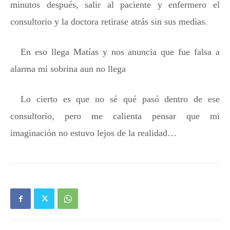
minutos después, salir al paciente y enfermero el
consultorio y la doctora retirase atrás sin sus medias.
En eso llega Matías y nos anuncia que fue falsa a
alarma mi sobrina aun no llega
Lo cierto es que no sé qué pasó dentro de ese
consultorio, pero me calienta pensar que mi
imaginación no estuvo lejos de la realidad…