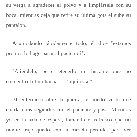
su verga a agradecer el polvo y a limpiársela con su
boca, mientras deja que retire su última gota el sube su
pantalón.
Acomodando rápidamente todo, él dice "estamos
prontos lo hago pasar al paciente?".
"Atiéndelo, pero retenerlo un instante que no
encuentro la bombacha"… "aquí esta."
El enfermero abre la puerta, y puedo verlo que
charla unos segundos con el paciente y pasa. Mientras
yo en la sala de espera, tomando el refresco que mi
madre trajo quedo con la mirada perdida, para ver