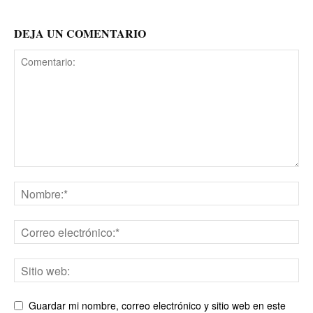
DEJA UN COMENTARIO
Guardar mi nombre, correo electrónico y sitio web en este