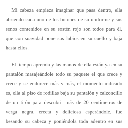
Mi cabeza empieza imaginar que pasa dentro, ella
abriendo cada uno de los botones de su uniforme y sus
senos contenidos en su sostén rojo son todos para él,
que con suavidad pone sus labios en su cuello y baja
hasta ellos.
El tiempo apremia y las manos de ella están ya en su
pantalón masajeándole todo su paquete el que crece y
crece y se endurece más y más, el momento indicado
es, ella al piso de rodillas baja su pantalón y calzoncillo
de un tirón para descubrir más de 20 centímetros de
verga negra, erecta y deliciosa esperándole, fue
besando su cabeza y poniéndola toda adentro en sus