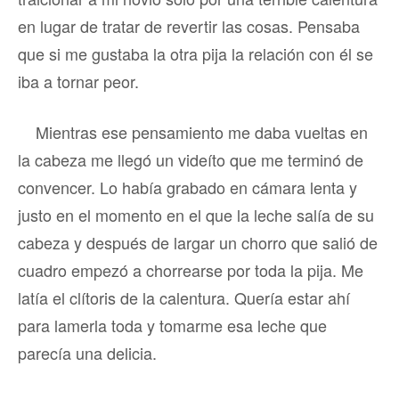
en lugar de tratar de revertir las cosas. Pensaba
que si me gustaba la otra pija la relación con él se
iba a tornar peor.
Mientras ese pensamiento me daba vueltas en
la cabeza me llegó un videíto que me terminó de
convencer. Lo había grabado en cámara lenta y
justo en el momento en el que la leche salía de su
cabeza y después de largar un chorro que salió de
cuadro empezó a chorrearse por toda la pija. Me
latía el clítoris de la calentura. Quería estar ahí
para lamerla toda y tomarme esa leche que
parecía una delicia.