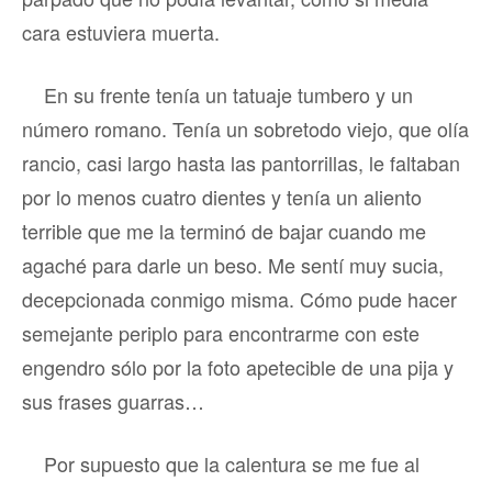
cara estuviera muerta.
En su frente tenía un tatuaje tumbero y un
número romano. Tenía un sobretodo viejo, que olía
rancio, casi largo hasta las pantorrillas, le faltaban
por lo menos cuatro dientes y tenía un aliento
terrible que me la terminó de bajar cuando me
agaché para darle un beso. Me sentí muy sucia,
decepcionada conmigo misma. Cómo pude hacer
semejante periplo para encontrarme con este
engendro sólo por la foto apetecible de una pija y
sus frases guarras…
Por supuesto que la calentura se me fue al