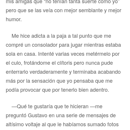
mis amigas que “no tenían tanta suerte como yo”
pero que se las veía con mejor semblante y mejor
humor.
Me hice adicta a la paja a tal punto que me
compré un consolador para jugar mientras estaba
sola en casa. Intenté varias veces metérmelo por
el culo, frotándome el clítoris pero nunca pude
enterrarlo verdaderamente y terminaba acabando
más por la sensación que yo pensaba que me
podía provocar que por tenerlo bien adentro.
—Qué te gustaría que te hicieran —me
preguntó Gustavo en una serie de mensajes de
altísimo voltaje al que le habíamos sumado fotos