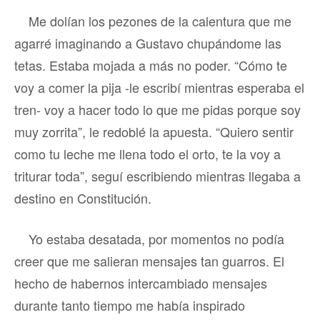
Me dolían los pezones de la calentura que me
agarré imaginando a Gustavo chupándome las
tetas. Estaba mojada a más no poder. “Cómo te
voy a comer la pija -le escribí mientras esperaba el
tren- voy a hacer todo lo que me pidas porque soy
muy zorrita”, le redoblé la apuesta. “Quiero sentir
como tu leche me llena todo el orto, te la voy a
triturar toda”, seguí escribiendo mientras llegaba a
destino en Constitución.
Yo estaba desatada, por momentos no podía
creer que me salieran mensajes tan guarros. El
hecho de habernos intercambiado mensajes
durante tanto tiempo me había inspirado