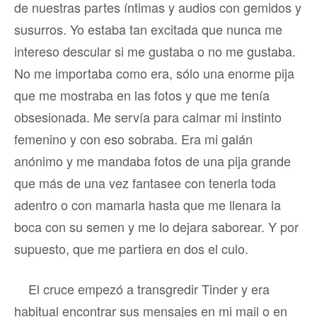
de nuestras partes íntimas y audios con gemidos y
susurros. Yo estaba tan excitada que nunca me
intereso descular si me gustaba o no me gustaba.
No me importaba como era, sólo una enorme pija
que me mostraba en las fotos y que me tenía
obsesionada. Me servía para calmar mi instinto
femenino y con eso sobraba. Era mi galán
anónimo y me mandaba fotos de una pija grande
que más de una vez fantasee con tenerla toda
adentro o con mamarla hasta que me llenara la
boca con su semen y me lo dejara saborear. Y por
supuesto, que me partiera en dos el culo.
El cruce empezó a transgredir Tinder y era
habitual encontrar sus mensajes en mi mail o en