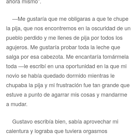
ahora mismo”.
—Me gustaría que me obligaras a que te chupe
la pija, que nos encontremos en la oscuridad de un
pueblo perdido y me llenes de pija por todos los
agujeros. Me gustaría probar toda la leche que
salga por esa cabezota. Me encantaría tomármela
toda —le escribí en una oportunidad en la que mi
novio se había quedado dormido mientras le
chupaba la pija y mi frustración fue tan grande que
estuve a punto de agarrar mis cosas y mandarme
a mudar.
Gustavo escribía bien, sabía aprovechar mi
calentura y lograba que tuviera orgasmos