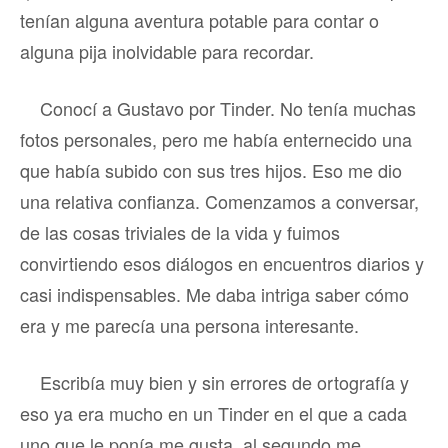
tenían alguna aventura potable para contar o
alguna pija inolvidable para recordar.
Conocí a Gustavo por Tinder. No tenía muchas
fotos personales, pero me había enternecido una
que había subido con sus tres hijos. Eso me dio
una relativa confianza. Comenzamos a conversar,
de las cosas triviales de la vida y fuimos
convirtiendo esos diálogos en encuentros diarios y
casi indispensables. Me daba intriga saber cómo
era y me parecía una persona interesante.
Escribía muy bien y sin errores de ortografía y
eso ya era mucho en un Tinder en el que a cada
uno que le ponía me gusta, al segundo me