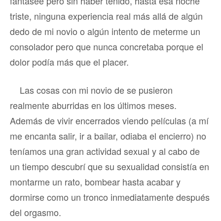
fantasee pero sin haber tenido, hasta esa noche
triste, ninguna experiencia real más allá de algún
dedo de mi novio o algún intento de meterme un
consolador pero que nunca concretaba porque el
dolor podía más que el placer.
Las cosas con mi novio de se pusieron
realmente aburridas en los últimos meses.
Además de vivir encerrados viendo películas (a mí
me encanta salir, ir a bailar, odiaba el encierro) no
teníamos una gran actividad sexual y al cabo de
un tiempo descubrí que su sexualidad consistía en
montarme un rato, bombear hasta acabar y
dormirse como un tronco inmediatamente después
del orgasmo.