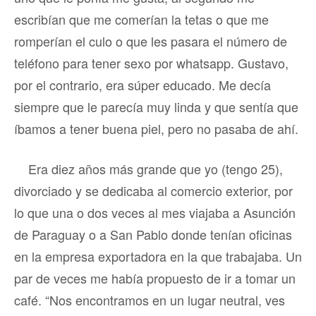
escribían que me comerían la tetas o que me
romperían el culo o que les pasara el número de
teléfono para tener sexo por whatsapp. Gustavo,
por el contrario, era súper educado. Me decía
siempre que le parecía muy linda y que sentía que
íbamos a tener buena piel, pero no pasaba de ahí.
Era diez años más grande que yo (tengo 25),
divorciado y se dedicaba al comercio exterior, por
lo que una o dos veces al mes viajaba a Asunción
de Paraguay o a San Pablo donde tenían oficinas
en la empresa exportadora en la que trabajaba. Un
par de veces me había propuesto de ir a tomar un
café. “Nos encontramos en un lugar neutral, ves