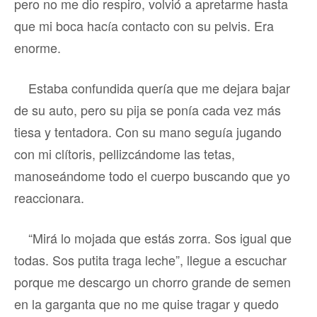
pero no me dio respiro, volvió a apretarme hasta
que mi boca hacía contacto con su pelvis. Era
enorme.
Estaba confundida quería que me dejara bajar
de su auto, pero su pija se ponía cada vez más
tiesa y tentadora. Con su mano seguía jugando
con mi clítoris, pellizcándome las tetas,
manoseándome todo el cuerpo buscando que yo
reaccionara.
“Mirá lo mojada que estás zorra. Sos igual que
todas. Sos putita traga leche”, llegue a escuchar
porque me descargo un chorro grande de semen
en la garganta que no me quise tragar y quedo