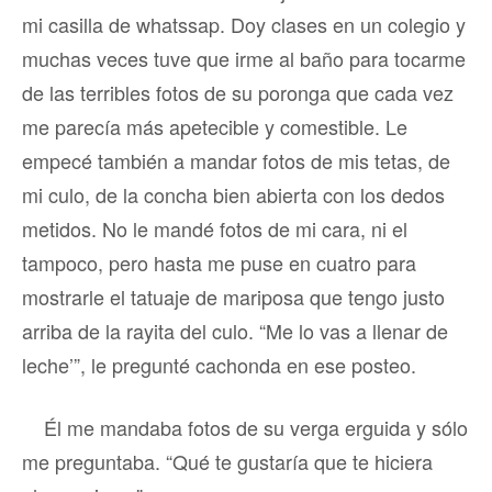
mi casilla de whatssap. Doy clases en un colegio y
muchas veces tuve que irme al baño para tocarme
de las terribles fotos de su poronga que cada vez
me parecía más apetecible y comestible. Le
empecé también a mandar fotos de mis tetas, de
mi culo, de la concha bien abierta con los dedos
metidos. No le mandé fotos de mi cara, ni el
tampoco, pero hasta me puse en cuatro para
mostrarle el tatuaje de mariposa que tengo justo
arriba de la rayita del culo. “Me lo vas a llenar de
leche’”, le pregunté cachonda en ese posteo.
Él me mandaba fotos de su verga erguida y sólo
me preguntaba. “Qué te gustaría que te hiciera