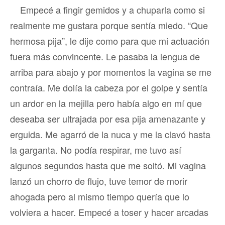
Empecé a fingir gemidos y a chuparla como si
realmente me gustara porque sentía miedo. “Que
hermosa pija”, le dije como para que mi actuación
fuera más convincente. Le pasaba la lengua de
arriba para abajo y por momentos la vagina se me
contraía. Me dolía la cabeza por el golpe y sentía
un ardor en la mejilla pero había algo en mí que
deseaba ser ultrajada por esa pija amenazante y
erguida. Me agarró de la nuca y me la clavó hasta
la garganta. No podía respirar, me tuvo así
algunos segundos hasta que me soltó. Mi vagina
lanzó un chorro de flujo, tuve temor de morir
ahogada pero al mismo tiempo quería que lo
volviera a hacer. Empecé a toser y hacer arcadas