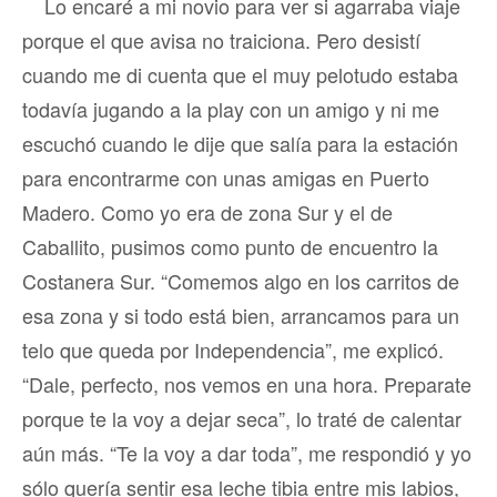
Lo encaré a mi novio para ver si agarraba viaje
porque el que avisa no traiciona. Pero desistí
cuando me di cuenta que el muy pelotudo estaba
todavía jugando a la play con un amigo y ni me
escuchó cuando le dije que salía para la estación
para encontrarme con unas amigas en Puerto
Madero. Como yo era de zona Sur y el de
Caballito, pusimos como punto de encuentro la
Costanera Sur. “Comemos algo en los carritos de
esa zona y si todo está bien, arrancamos para un
telo que queda por Independencia”, me explicó.
“Dale, perfecto, nos vemos en una hora. Preparate
porque te la voy a dejar seca”, lo traté de calentar
aún más. “Te la voy a dar toda”, me respondió y yo
sólo quería sentir esa leche tibia entre mis labios,