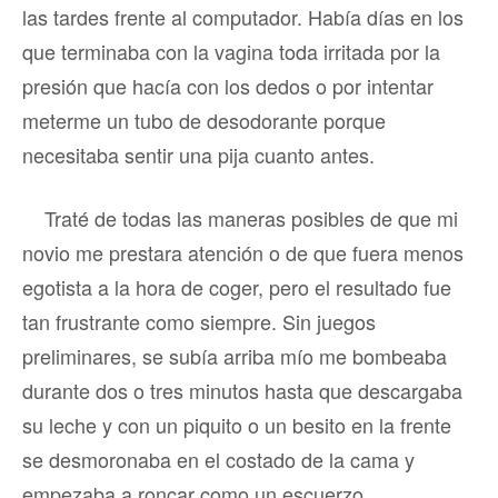
las tardes frente al computador. Había días en los
que terminaba con la vagina toda irritada por la
presión que hacía con los dedos o por intentar
meterme un tubo de desodorante porque
necesitaba sentir una pija cuanto antes.
Traté de todas las maneras posibles de que mi
novio me prestara atención o de que fuera menos
egotista a la hora de coger, pero el resultado fue
tan frustrante como siempre. Sin juegos
preliminares, se subía arriba mío me bombeaba
durante dos o tres minutos hasta que descargaba
su leche y con un piquito o un besito en la frente
se desmoronaba en el costado de la cama y
empezaba a roncar como un escuerzo.