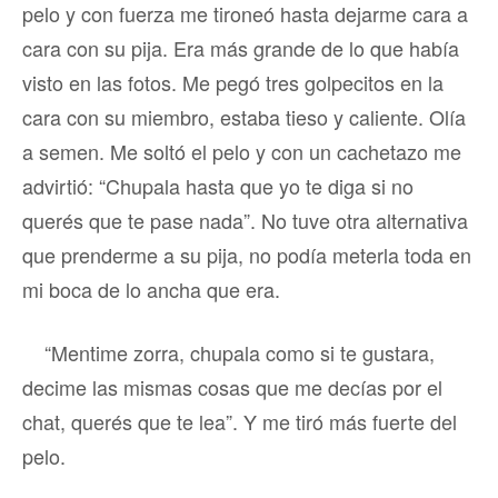
pelo y con fuerza me tironeó hasta dejarme cara a
cara con su pija. Era más grande de lo que había
visto en las fotos. Me pegó tres golpecitos en la
cara con su miembro, estaba tieso y caliente. Olía
a semen. Me soltó el pelo y con un cachetazo me
advirtió: “Chupala hasta que yo te diga si no
querés que te pase nada”. No tuve otra alternativa
que prenderme a su pija, no podía meterla toda en
mi boca de lo ancha que era.
“Mentime zorra, chupala como si te gustara,
decime las mismas cosas que me decías por el
chat, querés que te lea”. Y me tiró más fuerte del
pelo.