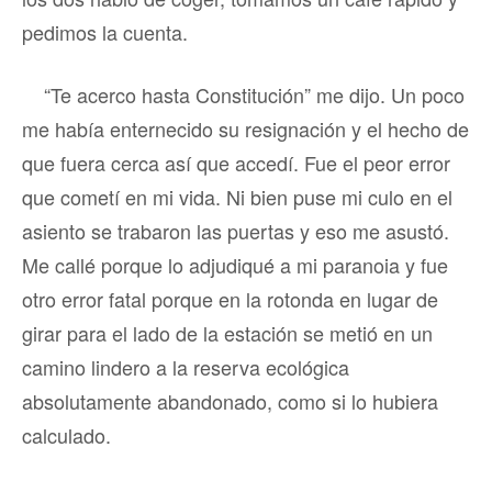
pedimos la cuenta.
“Te acerco hasta Constitución” me dijo. Un poco
me había enternecido su resignación y el hecho de
que fuera cerca así que accedí. Fue el peor error
que cometí en mi vida. Ni bien puse mi culo en el
asiento se trabaron las puertas y eso me asustó.
Me callé porque lo adjudiqué a mi paranoia y fue
otro error fatal porque en la rotonda en lugar de
girar para el lado de la estación se metió en un
camino lindero a la reserva ecológica
absolutamente abandonado, como si lo hubiera
calculado.