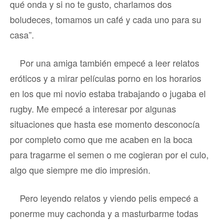
qué onda y si no te gusto, charlamos dos
boludeces, tomamos un café y cada uno para su
casa”.
Por una amiga también empecé a leer relatos
eróticos y a mirar películas porno en los horarios
en los que mi novio estaba trabajando o jugaba el
rugby. Me empecé a interesar por algunas
situaciones que hasta ese momento desconocía
por completo como que me acaben en la boca
para tragarme el semen o me cogieran por el culo,
algo que siempre me dio impresión.
Pero leyendo relatos y viendo pelis empecé a
ponerme muy cachonda y a masturbarme todas