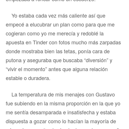
Yo estaba cada vez más caliente así que
empecé a elucubrar un plan como para que me
cogieran como yo me merecía y redoblé la
apuesta en Tinder con fotos mucho más zarpadas
donde mostraba bien las tetas, ponía cara de
putona y aseguraba que buscaba “diversión” y
“vivir el momento” antes que alguna relación
estable o duradera.
La temperatura de mis menajes con Gustavo
fue subiendo en la misma proporción en la que yo
me sentía desamparada e insatisfecha y estaba
dispuesta a gozar como lo hacían la mayoría de