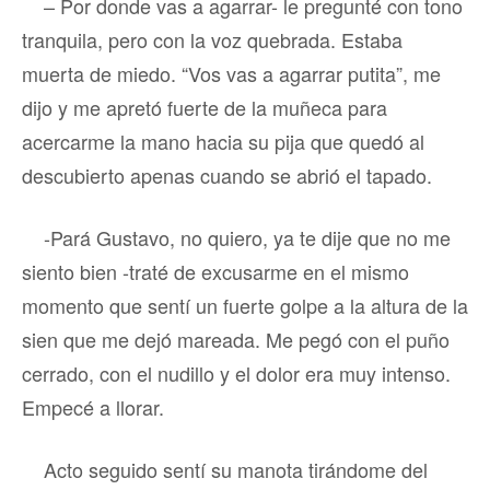
– Por donde vas a agarrar- le pregunté con tono
tranquila, pero con la voz quebrada. Estaba
muerta de miedo. “Vos vas a agarrar putita”, me
dijo y me apretó fuerte de la muñeca para
acercarme la mano hacia su pija que quedó al
descubierto apenas cuando se abrió el tapado.
-Pará Gustavo, no quiero, ya te dije que no me
siento bien -traté de excusarme en el mismo
momento que sentí un fuerte golpe a la altura de la
sien que me dejó mareada. Me pegó con el puño
cerrado, con el nudillo y el dolor era muy intenso.
Empecé a llorar.
Acto seguido sentí su manota tirándome del