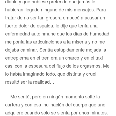
diablo y que hubiese preferido que jamás le
hubieran llegado ninguno de mis mensajes. Para
tratar de no ser tan grosera empecé a acusar un
fuerte dolor de espalda, le dije que tenía una
enfermedad autoinmune que los días de humedad
me ponía las articulaciones a la miseria y no me
dejaba caminar. Sentía estúpidamente mojada la
entrepierna en el tren era un charco y en el taxi
casi con la espesura del flujo de los orgasmos. Me
lo había imaginado todo, que distinta y cruel
resultó ser la realidad…
Me senté, pero en ningún momento solté la
cartera y con esa inclinación del cuerpo que uno
adquiere cuando sólo se sienta por unos minutos.