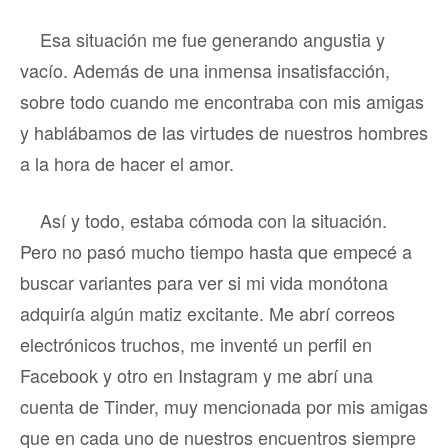
Esa situación me fue generando angustia y
vacío. Además de una inmensa insatisfacción,
sobre todo cuando me encontraba con mis amigas
y hablábamos de las virtudes de nuestros hombres
a la hora de hacer el amor.
Así y todo, estaba cómoda con la situación.
Pero no pasó mucho tiempo hasta que empecé a
buscar variantes para ver si mi vida monótona
adquiría algún matiz excitante. Me abrí correos
electrónicos truchos, me inventé un perfil en
Facebook y otro en Instagram y me abrí una
cuenta de Tinder, muy mencionada por mis amigas
que en cada uno de nuestros encuentros siempre