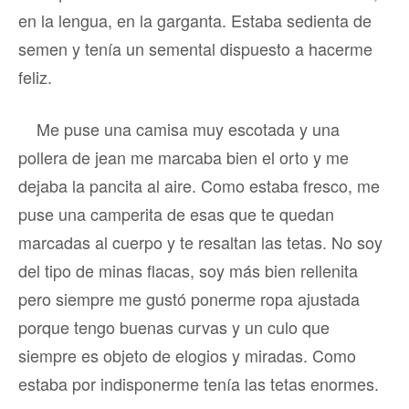
en la lengua, en la garganta. Estaba sedienta de
semen y tenía un semental dispuesto a hacerme
feliz.
Me puse una camisa muy escotada y una
pollera de jean me marcaba bien el orto y me
dejaba la pancita al aire. Como estaba fresco, me
puse una camperita de esas que te quedan
marcadas al cuerpo y te resaltan las tetas. No soy
del tipo de minas flacas, soy más bien rellenita
pero siempre me gustó ponerme ropa ajustada
porque tengo buenas curvas y un culo que
siempre es objeto de elogios y miradas. Como
estaba por indisponerme tenía las tetas enormes.