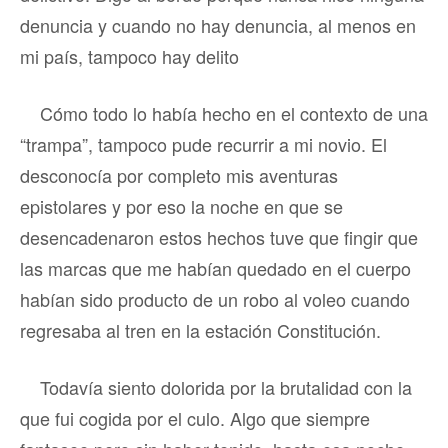
denuncia y cuando no hay denuncia, al menos en
mi país, tampoco hay delito
Cómo todo lo había hecho en el contexto de una
“trampa”, tampoco pude recurrir a mi novio. El
desconocía por completo mis aventuras
epistolares y por eso la noche en que se
desencadenaron estos hechos tuve que fingir que
las marcas que me habían quedado en el cuerpo
habían sido producto de un robo al voleo cuando
regresaba al tren en la estación Constitución.
Todavía siento dolorida por la brutalidad con la
que fui cogida por el culo. Algo que siempre