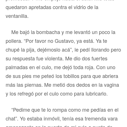
quedaron apretadas contra el vidrio de la
ventanilla.
Me bajó la bombacha y me levantó un poco la
pollera. “Por favor no Gustavo, ya está. Ya te
chupé la pija, dejémoslo acá”, le pedí llorando pero
su respuesta fue violenta. Me dio dos fuertes
palmadas en el culo, me dejó toda roja. Con uno
de sus pies me peteó los tobillos para que abriera
más las piernas. Me metió dos dedos en la vagina
y los refregó por el culo como para lubricarlo.
“Pedime que te lo rompa como me pedías en el
chat”. Yo estaba inmóvil, tenía esa tremenda vara