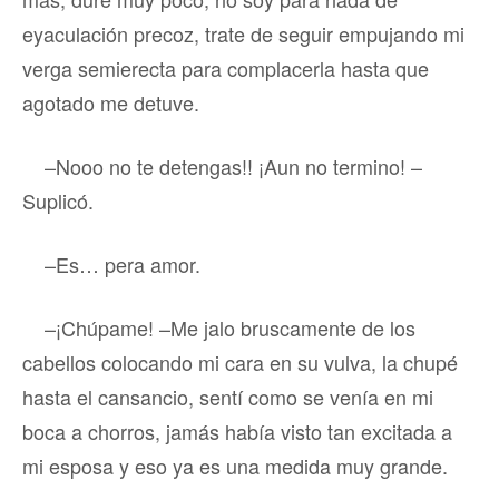
eyaculación precoz, trate de seguir empujando mi
verga semierecta para complacerla hasta que
agotado me detuve.
–Nooo no te detengas!! ¡Aun no termino! –
Suplicó.
–Es… pera amor.
–¡Chúpame! –Me jalo bruscamente de los
cabellos colocando mi cara en su vulva, la chupé
hasta el cansancio, sentí como se venía en mi
boca a chorros, jamás había visto tan excitada a
mi esposa y eso ya es una medida muy grande.