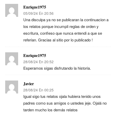
Enrique1975
05/09/24 En 20:56
Una disculpa ya no se publicaran la continuacion a
los relatos porque incumpli reglas de orden y
escritura, confieso que nunca entendi a que se
referian. Gracias al sitio por lo publicado !
Enrique1975
28/08/24 En 20:52
Esperamos sigas disfrutando la historia.
Javier
28/08/24 En 00:25
Igual sigo tus relatos ojala hubiera tenido unos
padres como sus amigos o ustedes jeje. Ojalá no
tarden mucho los demás relatos