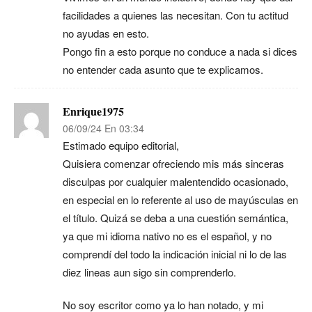
facilidades a quienes las necesitan. Con tu actitud
no ayudas en esto.
Pongo fin a esto porque no conduce a nada si dices
no entender cada asunto que te explicamos.
Enrique1975
06/09/24 En 03:34
Estimado equipo editorial,
Quisiera comenzar ofreciendo mis más sinceras
disculpas por cualquier malentendido ocasionado,
en especial en lo referente al uso de mayúsculas en
el título. Quizá se deba a una cuestión semántica,
ya que mi idioma nativo no es el español, y no
comprendí del todo la indicación inicial ni lo de las
diez lineas aun sigo sin comprenderlo.
No soy escritor como ya lo han notado, y mi