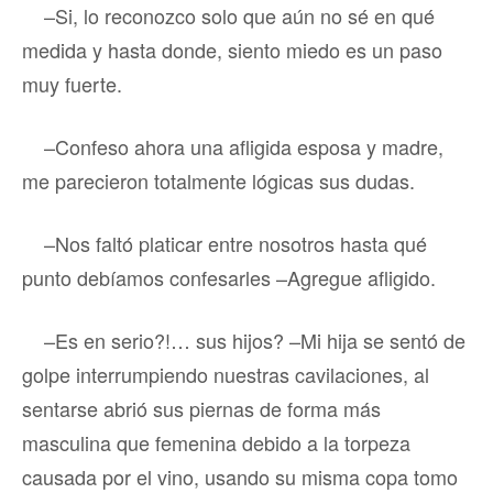
–Si, lo reconozco solo que aún no sé en qué
medida y hasta donde, siento miedo es un paso
muy fuerte.
–Confeso ahora una afligida esposa y madre,
me parecieron totalmente lógicas sus dudas.
–Nos faltó platicar entre nosotros hasta qué
punto debíamos confesarles –Agregue afligido.
–Es en serio?!… sus hijos? –Mi hija se sentó de
golpe interrumpiendo nuestras cavilaciones, al
sentarse abrió sus piernas de forma más
masculina que femenina debido a la torpeza
causada por el vino, usando su misma copa tomo