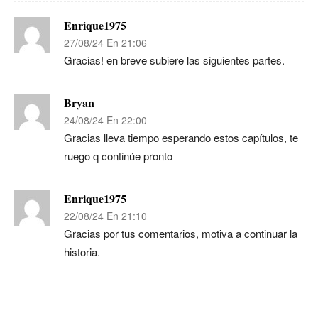
Enrique1975
27/08/24 En 21:06
Gracias! en breve subiere las siguientes partes.
Bryan
24/08/24 En 22:00
Gracias lleva tiempo esperando estos capítulos, te
ruego q continúe pronto
Enrique1975
22/08/24 En 21:10
Gracias por tus comentarios, motiva a continuar la
historia.