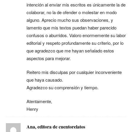
intención al enviar mis escritos es únicamente la de
colaborar, no la de ofender o molestar en modo
alguno. Aprecio mucho sus observaciones, y
lamento que mis textos puedan haber parecido
confusos o aburridos. Valoro enormemente su labor
editorial y respeto profundamente su criterio, por lo
que agradezco que me hayan señalado estos
aspectos para mejorar.
Reitero mis disculpas por cualquier inconveniente
que haya causado.
Agradezco su comprensión y tiempo.
Atentamente,
Henry
Ana, editora de cuentorelatos