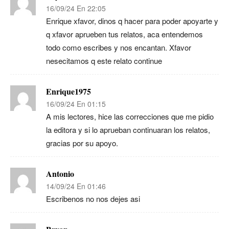
16/09/24 En 22:05
Enrique xfavor, dinos q hacer para poder apoyarte y
q xfavor aprueben tus relatos, aca entendemos
todo como escribes y nos encantan. Xfavor
nesecitamos q este relato continue
Enrique1975
16/09/24 En 01:15
A mis lectores, hice las correcciones que me pidio
la editora y si lo aprueban continuaran los relatos,
gracias por su apoyo.
Antonio
14/09/24 En 01:46
Escribenos no nos dejes asi