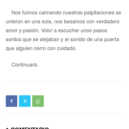
Nos fuimos calmando nuestras palpitaciones se
unieron en una sola, nos besamos con verdadero
amor y pasión. Volví a escuchar unos pasos
sordos que se alejaban y el sonido de una puerta
que alguien cerro con cuidado.
Continuará.