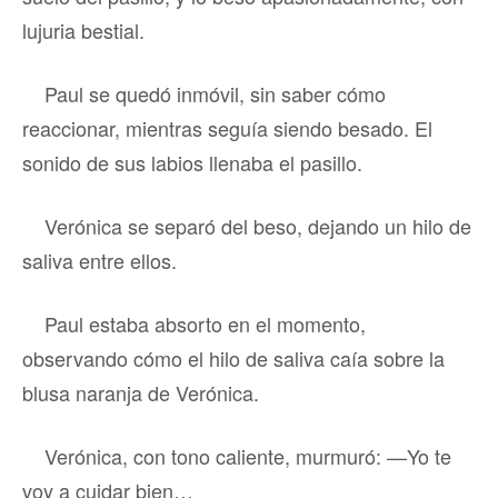
lujuria bestial.
Paul se quedó inmóvil, sin saber cómo
reaccionar, mientras seguía siendo besado. El
sonido de sus labios llenaba el pasillo.
Verónica se separó del beso, dejando un hilo de
saliva entre ellos.
Paul estaba absorto en el momento,
observando cómo el hilo de saliva caía sobre la
blusa naranja de Verónica.
Verónica, con tono caliente, murmuró: —Yo te
voy a cuidar bien…