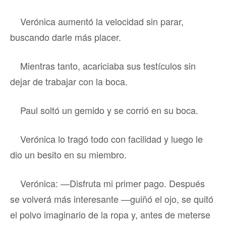
Verónica aumentó la velocidad sin parar,
buscando darle más placer.
Mientras tanto, acariciaba sus testículos sin
dejar de trabajar con la boca.
Paul soltó un gemido y se corrió en su boca.
Verónica lo tragó todo con facilidad y luego le
dio un besito en su miembro.
Verónica: —Disfruta mi primer pago. Después
se volverá más interesante —guiñó el ojo, se quitó
el polvo imaginario de la ropa y, antes de meterse