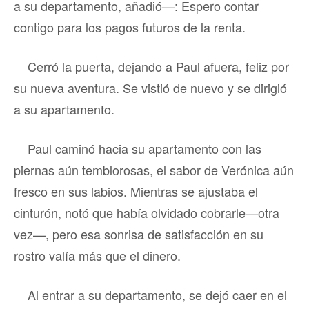
a su departamento, añadió—: Espero contar
contigo para los pagos futuros de la renta.
Cerró la puerta, dejando a Paul afuera, feliz por
su nueva aventura. Se vistió de nuevo y se dirigió
a su apartamento.
Paul caminó hacia su apartamento con las
piernas aún temblorosas, el sabor de Verónica aún
fresco en sus labios. Mientras se ajustaba el
cinturón, notó que había olvidado cobrarle—otra
vez—, pero esa sonrisa de satisfacción en su
rostro valía más que el dinero.
Al entrar a su departamento, se dejó caer en el