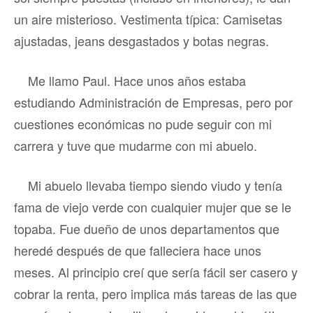
un aire misterioso. Vestimenta típica: Camisetas
ajustadas, jeans desgastados y botas negras.
Me llamo Paul. Hace unos años estaba
estudiando Administración de Empresas, pero por
cuestiones económicas no pude seguir con mi
carrera y tuve que mudarme con mi abuelo.
Mi abuelo llevaba tiempo siendo viudo y tenía
fama de viejo verde con cualquier mujer que se le
topaba. Fue dueño de unos departamentos que
heredé después de que falleciera hace unos
meses. Al principio creí que sería fácil ser casero y
cobrar la renta, pero implica más tareas de las que