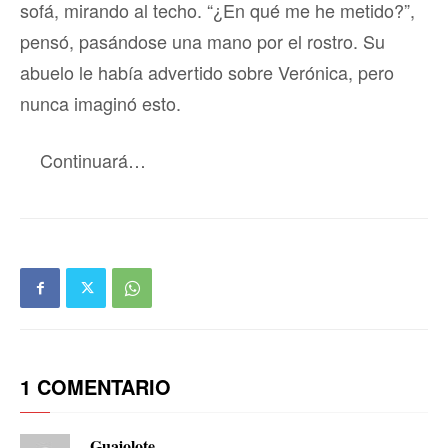
sofá, mirando al techo. “¿En qué me he metido?”,
pensó, pasándose una mano por el rostro. Su
abuelo le había advertido sobre Verónica, pero
nunca imaginó esto.
Continuará…
1 COMENTARIO
Guajolote