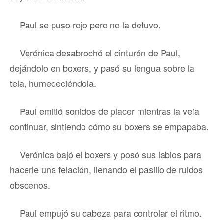
Paul se puso rojo pero no la detuvo.
Verónica desabrochó el cinturón de Paul,
dejándolo en boxers, y pasó su lengua sobre la
tela, humedeciéndola.
Paul emitió sonidos de placer mientras la veía
continuar, sintiendo cómo su boxers se empapaba.
Verónica bajó el boxers y posó sus labios para
hacerle una felación, llenando el pasillo de ruidos
obscenos.
Paul empujó su cabeza para controlar el ritmo.