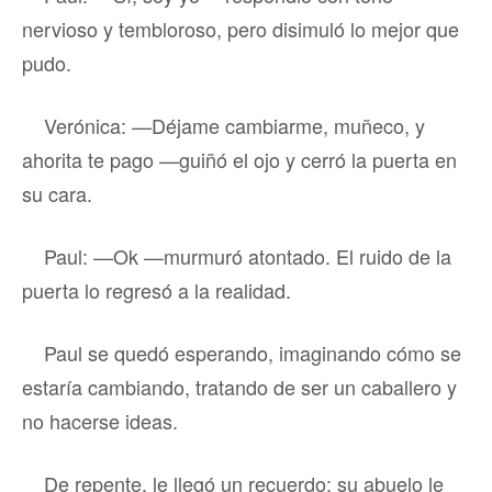
nervioso y tembloroso, pero disimuló lo mejor que
pudo.
Verónica: —Déjame cambiarme, muñeco, y
ahorita te pago —guiñó el ojo y cerró la puerta en
su cara.
Paul: —Ok —murmuró atontado. El ruido de la
puerta lo regresó a la realidad.
Paul se quedó esperando, imaginando cómo se
estaría cambiando, tratando de ser un caballero y
no hacerse ideas.
De repente, le llegó un recuerdo: su abuelo le