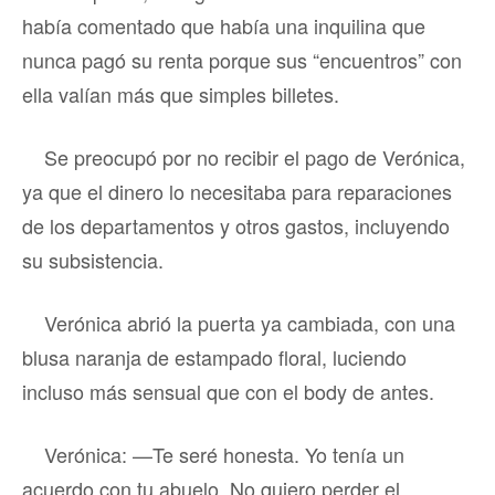
había comentado que había una inquilina que
nunca pagó su renta porque sus “encuentros” con
ella valían más que simples billetes.
Se preocupó por no recibir el pago de Verónica,
ya que el dinero lo necesitaba para reparaciones
de los departamentos y otros gastos, incluyendo
su subsistencia.
Verónica abrió la puerta ya cambiada, con una
blusa naranja de estampado floral, luciendo
incluso más sensual que con el body de antes.
Verónica: —Te seré honesta. Yo tenía un
acuerdo con tu abuelo. No quiero perder el