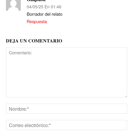
04/05/25 En 01:46
Borrador del relato
Respuesta
DEJA UN COMENTARIO