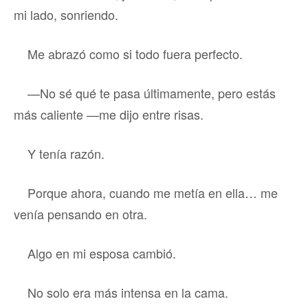
mi lado, sonriendo.
Me abrazó como si todo fuera perfecto.
—No sé qué te pasa últimamente, pero estás
más caliente —me dijo entre risas.
Y tenía razón.
Porque ahora, cuando me metía en ella… me
venía pensando en otra.
Algo en mi esposa cambió.
No solo era más intensa en la cama.