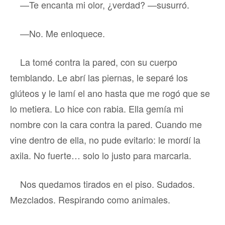
—Te encanta mi olor, ¿verdad? —susurró.
—No. Me enloquece.
La tomé contra la pared, con su cuerpo
temblando. Le abrí las piernas, le separé los
glúteos y le lamí el ano hasta que me rogó que se
lo metiera. Lo hice con rabia. Ella gemía mi
nombre con la cara contra la pared. Cuando me
vine dentro de ella, no pude evitarlo: le mordí la
axila. No fuerte… solo lo justo para marcarla.
Nos quedamos tirados en el piso. Sudados.
Mezclados. Respirando como animales.