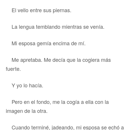
El vello entre sus piernas.
La lengua temblando mientras se venía.
Mi esposa gemía encima de mí.
Me apretaba. Me decía que la cogiera más
fuerte.
Y yo lo hacía.
Pero en el fondo, me la cogía a ella con la
imagen de la otra.
Cuando terminé, jadeando, mi esposa se echó a