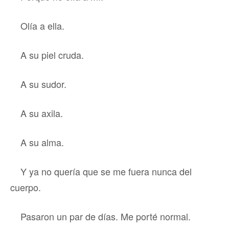
Olía a ella.
A su piel cruda.
A su sudor.
A su axila.
A su alma.
Y ya no quería que se me fuera nunca del
cuerpo.
Pasaron un par de días. Me porté normal.