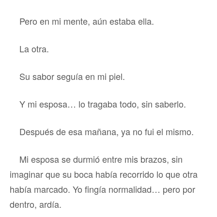
Pero en mi mente, aún estaba ella.
La otra.
Su sabor seguía en mi piel.
Y mi esposa… lo tragaba todo, sin saberlo.
Después de esa mañana, ya no fui el mismo.
Mi esposa se durmió entre mis brazos, sin
imaginar que su boca había recorrido lo que otra
había marcado. Yo fingía normalidad… pero por
dentro, ardía.