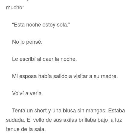
mucho:
“Esta noche estoy sola.”
No lo pensé.
Le escribí al caer la noche.
Mi esposa había salido a visitar a su madre.
Volví a verla.
Tenía un short y una blusa sin mangas. Estaba
sudada. El vello de sus axilas brillaba bajo la luz
tenue de la sala.