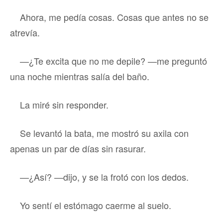
Ahora, me pedía cosas. Cosas que antes no se
atrevía.
—¿Te excita que no me depile? —me preguntó
una noche mientras salía del baño.
La miré sin responder.
Se levantó la bata, me mostró su axila con
apenas un par de días sin rasurar.
—¿Así? —dijo, y se la frotó con los dedos.
Yo sentí el estómago caerme al suelo.