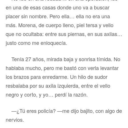
en una de esas casas donde uno va a buscar
placer sin nombre. Pero ella… ella no era una
más. Morena, de cuerpo lleno, piel tersa y vello
que no ocultaba: entre sus piernas, en sus axilas…
justo como me enloquecía.
Tenía 27 años, mirada baja y sonrisa tímida. No
hablaba mucho, pero me bastó con verla levantar
los brazos para enredarme. Un hilo de sudor
resbalaba por su axila izquierda, entre el vello
negro y corto, y yo… perdí la razón.
—¿Tú eres policía? —me dijo bajito, con algo de
nervios.