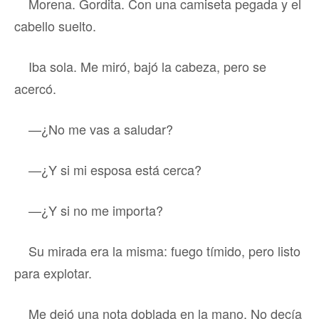
Morena. Gordita. Con una camiseta pegada y el
cabello suelto.
Iba sola. Me miró, bajó la cabeza, pero se
acercó.
—¿No me vas a saludar?
—¿Y si mi esposa está cerca?
—¿Y si no me importa?
Su mirada era la misma: fuego tímido, pero listo
para explotar.
Me dejó una nota doblada en la mano. No decía