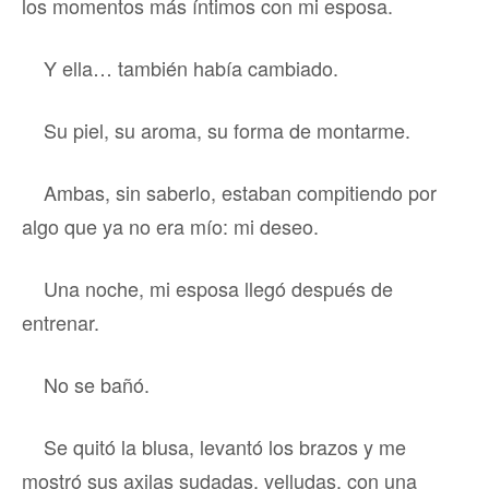
los momentos más íntimos con mi esposa.
Y ella… también había cambiado.
Su piel, su aroma, su forma de montarme.
Ambas, sin saberlo, estaban compitiendo por
algo que ya no era mío: mi deseo.
Una noche, mi esposa llegó después de
entrenar.
No se bañó.
Se quitó la blusa, levantó los brazos y me
mostró sus axilas sudadas, velludas, con una