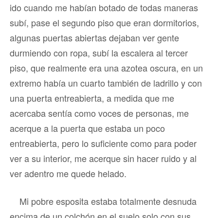
ido cuando me habían botado de todas maneras
subí, pase el segundo piso que eran dormitorios,
algunas puertas abiertas dejaban ver gente
durmiendo con ropa, subí la escalera al tercer
piso, que realmente era una azotea oscura, en un
extremo había un cuarto también de ladrillo y con
una puerta entreabierta, a medida que me
acercaba sentía como voces de personas, me
acerque a la puerta que estaba un poco
entreabierta, pero lo suficiente como para poder
ver a su interior, me acerque sin hacer ruido y al
ver adentro me quede helado.
Mi pobre esposita estaba totalmente desnuda
encima de un colchón en el suelo solo con sus