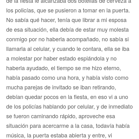
de la fiesta le alcanzaba dos botellas de cerveza a
los policías, que se pusieron a tomar en la puerta.
No sabía qué hacer, tenía que librar a mi esposa
de esa situación, ella debía de estar muy molesta
conmigo por no haberla acompañado, no sabía si
llamarla al celular, y cuando le contara, ella se iba
a molestar por haber estado espiándola y no
haberla ayudado, el tiempo se me hizo eterno,
había pasado como una hora, y había visto como
mucha parejas de invitado se iban retirando,
debían quedar pocos en la fiesta, en eso vi a uno
de los policías hablando por celular, y de inmediato
se fueron caminando rápido, aproveche esa
situación para acercarme a la casa, todavía había
música, la puerta estaba abierta y entre, vi