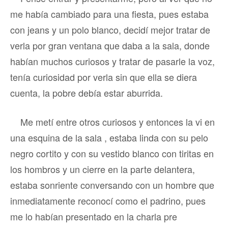
me había cambiado para una fiesta, pues estaba
con jeans y un polo blanco, decidí mejor tratar de
verla por gran ventana que daba a la sala, donde
habían muchos curiosos y tratar de pasarle la voz,
tenía curiosidad por verla sin que ella se diera
cuenta, la pobre debía estar aburrida.
Me metí entre otros curiosos y entonces la vi en
una esquina de la sala , estaba linda con su pelo
negro cortito y con su vestido blanco con tiritas en
los hombros y un cierre en la parte delantera,
estaba sonriente conversando con un hombre que
inmediatamente reconocí como el padrino, pues
me lo habían presentado en la charla pre