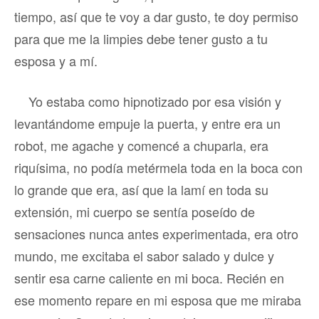
tiempo, así que te voy a dar gusto, te doy permiso
para que me la limpies debe tener gusto a tu
esposa y a mí.
Yo estaba como hipnotizado por esa visión y
levantándome empuje la puerta, y entre era un
robot, me agache y comencé a chuparla, era
riquísima, no podía metérmela toda en la boca con
lo grande que era, así que la lamí en toda su
extensión, mi cuerpo se sentía poseído de
sensaciones nunca antes experimentada, era otro
mundo, me excitaba el sabor salado y dulce y
sentir esa carne caliente en mi boca. Recién en
ese momento repare en mi esposa que me miraba