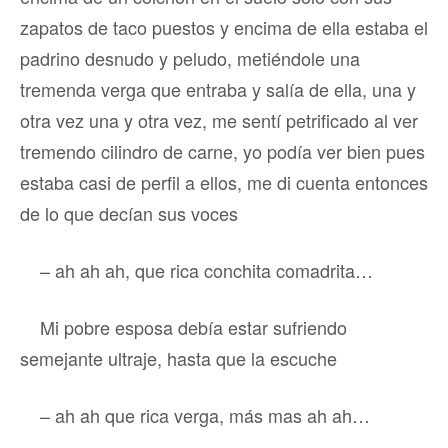
zapatos de taco puestos y encima de ella estaba el
padrino desnudo y peludo, metiéndole una
tremenda verga que entraba y salía de ella, una y
otra vez una y otra vez, me sentí petrificado al ver
tremendo cilindro de carne, yo podía ver bien pues
estaba casi de perfil a ellos, me di cuenta entonces
de lo que decían sus voces
– ah ah ah, que rica conchita comadrita…
Mi pobre esposa debía estar sufriendo
semejante ultraje, hasta que la escuche
– ah ah que rica verga, más mas ah ah…