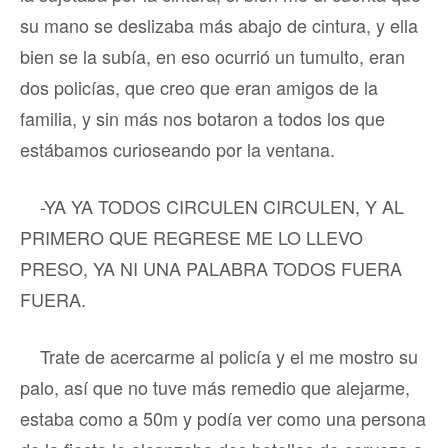
su mano se deslizaba más abajo de cintura, y ella
bien se la subía, en eso ocurrió un tumulto, eran
dos policías, que creo que eran amigos de la
familia, y sin más nos botaron a todos los que
estábamos curioseando por la ventana.
-YA YA TODOS CIRCULEN CIRCULEN, Y AL
PRIMERO QUE REGRESE ME LO LLEVO
PRESO, YA NI UNA PALABRA TODOS FUERA
FUERA.
Trate de acercarme al policía y el me mostro su
palo, así que no tuve más remedio que alejarme,
estaba como a 50m y podía ver como una persona