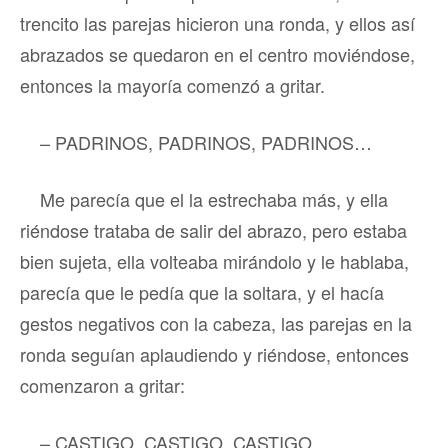
trencito las parejas hicieron una ronda, y ellos así
abrazados se quedaron en el centro moviéndose,
entonces la mayoría comenzó a gritar.
– PADRINOS, PADRINOS, PADRINOS…
Me parecía que el la estrechaba más, y ella
riéndose trataba de salir del abrazo, pero estaba
bien sujeta, ella volteaba mirándolo y le hablaba,
parecía que le pedía que la soltara, y el hacía
gestos negativos con la cabeza, las parejas en la
ronda seguían aplaudiendo y riéndose, entonces
comenzaron a gritar:
– CASTIGO, CASTIGO, CASTIGO…