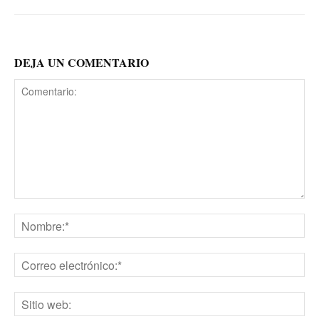
DEJA UN COMENTARIO