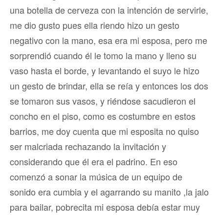
una botella de cerveza con la intención de servirle,
me dio gusto pues ella riendo hizo un gesto
negativo con la mano, esa era mi esposa, pero me
sorprendió cuando él le tomo la mano y lleno su
vaso hasta el borde, y levantando el suyo le hizo
un gesto de brindar, ella se reía y entonces los dos
se tomaron sus vasos, y riéndose sacudieron el
concho en el piso, como es costumbre en estos
barrios, me doy cuenta que mi esposita no quiso
ser malcriada rechazando la invitación y
considerando que él era el padrino. En eso
comenzó a sonar la música de un equipo de
sonido era cumbia y el agarrando su manito ,la jalo
para bailar, pobrecita mi esposa debía estar muy