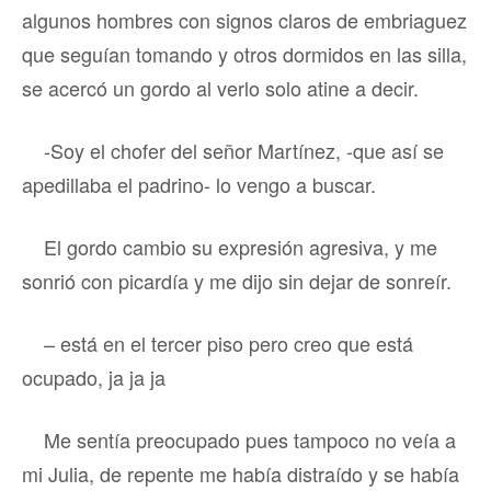
algunos hombres con signos claros de embriaguez
que seguían tomando y otros dormidos en las silla,
se acercó un gordo al verlo solo atine a decir.
-Soy el chofer del señor Martínez, -que así se
apedillaba el padrino- lo vengo a buscar.
El gordo cambio su expresión agresiva, y me
sonrió con picardía y me dijo sin dejar de sonreír.
– está en el tercer piso pero creo que está
ocupado, ja ja ja
Me sentía preocupado pues tampoco no veía a
mi Julia, de repente me había distraído y se había