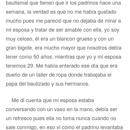
bautismal que tienen que ir los padrinos hace una
semana, la verdad es que no me había gustado
mucho pues me pareció que no dejaba de mirar a
mi esposa y tratar de ser amable con ella, yo soy
muy celoso, él era un blancon grueso y con un
gran bigote, era mucho mayor que nosotros debía
tener como 50 años, mientras que yo y mi esposa
tenemos 29. Me había enterado ese día que era
dueño de un taller de ropa donde trabajaba el
papa del bautizado y sus hermanos.
Me di cuenta que mi esposa estaba
conversando con un vaso en la mano, debía ser
un refresco pues ella no toma nunca cuando no
sale conmigo, en eso vi como el padrino levantaba