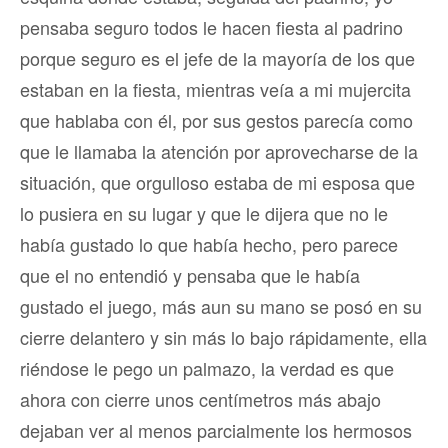
pensaba seguro todos le hacen fiesta al padrino
porque seguro es el jefe de la mayoría de los que
estaban en la fiesta, mientras veía a mi mujercita
que hablaba con él, por sus gestos parecía como
que le llamaba la atención por aprovecharse de la
situación, que orgulloso estaba de mi esposa que
lo pusiera en su lugar y que le dijera que no le
había gustado lo que había hecho, pero parece
que el no entendió y pensaba que le había
gustado el juego, más aun su mano se posó en su
cierre delantero y sin más lo bajo rápidamente, ella
riéndose le pego un palmazo, la verdad es que
ahora con cierre unos centímetros más abajo
dejaban ver al menos parcialmente los hermosos