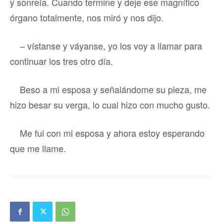
y sonreía. Cuando termine y deje ese magnífico
órgano totalmente, nos miró y nos dijo.
– vístanse y váyanse, yo los voy a llamar para
continuar los tres otro día.
Beso a mi esposa y señalándome su pieza, me
hizo besar su verga, lo cual hizo con mucho gusto.
Me fui con mi esposa y ahora estoy esperando
que me llame.