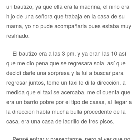
un bautizo, ya que ella era la madrina, el niño era
hijo de una señora que trabaja en la casa de su
mama, yo no pude acompañarla pues estaba muy
resfriado.
El bautizo era a las 3 pm, y ya eran las 10 así
que me dio pena que se regresara sola, así que
decidí darle una sorpresa y la fui a buscar para
regresar juntos, tome un taxi le di la dirección, a
medida que el taxi se acercaba, me di cuenta que
era un barrio pobre por el tipo de casas, al llegar a
la dirección había mucha bulla procedente de la
casa, era una casa de ladrillo de tres pisos.
Pensé entrar y presentarme, pero al ver que no