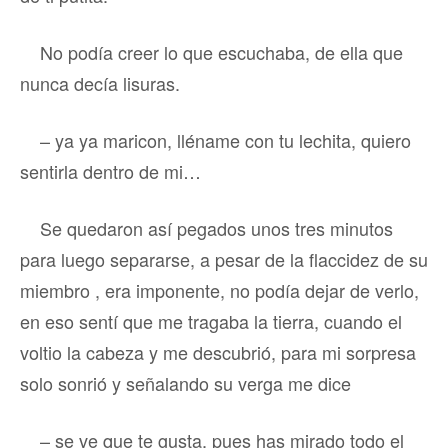
No podía creer lo que escuchaba, de ella que
nunca decía lisuras.
– ya ya maricon, lléname con tu lechita, quiero
sentirla dentro de mi…
Se quedaron así pegados unos tres minutos
para luego separarse, a pesar de la flaccidez de su
miembro , era imponente, no podía dejar de verlo,
en eso sentí que me tragaba la tierra, cuando el
voltio la cabeza y me descubrió, para mi sorpresa
solo sonrió y señalando su verga me dice
– se ve que te gusta, pues has mirado todo el