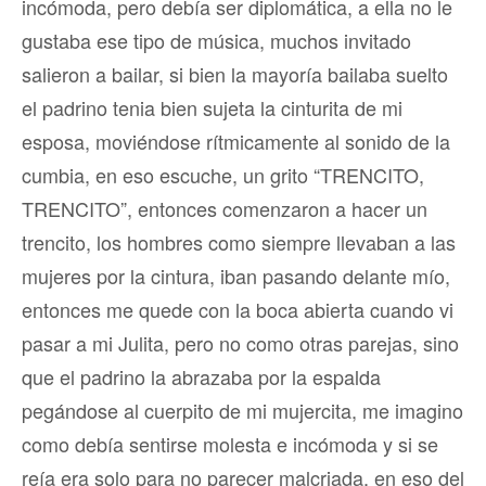
incómoda, pero debía ser diplomática, a ella no le
gustaba ese tipo de música, muchos invitado
salieron a bailar, si bien la mayoría bailaba suelto
el padrino tenia bien sujeta la cinturita de mi
esposa, moviéndose rítmicamente al sonido de la
cumbia, en eso escuche, un grito “TRENCITO,
TRENCITO”, entonces comenzaron a hacer un
trencito, los hombres como siempre llevaban a las
mujeres por la cintura, iban pasando delante mío,
entonces me quede con la boca abierta cuando vi
pasar a mi Julita, pero no como otras parejas, sino
que el padrino la abrazaba por la espalda
pegándose al cuerpito de mi mujercita, me imagino
como debía sentirse molesta e incómoda y si se
reía era solo para no parecer malcriada, en eso del