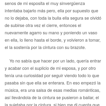
senos de mi esposita el muy sinvergüenza
intentaba bajarlo más pero, ella por supuesto que
no lo dejaba, con toda la bulla ella segura se olvidó
de subirse otra vez el cierre, entonces el
nuevamente agarro su mano y poniendo un vaso
en ella, lo lleno hasta el borde, y volvieron a tomar,
el la sostenía por la cintura con su brazote.
Yo no sabía que hacer por un lado, quería entrar
y acabar con el suplicio de mi esposa, y por otro
tenía una curiosidad por seguir viendo todo lo que
pasaba sin que ella se enterara. En eso empezó la
música, era una salsa de esas medias románticas,
así llevándola de la cintura se pusieron a bailar, el
la sujetaba por la cintura, si bien me di cuenta que