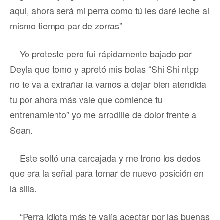
aqui, ahora será mi perra como tú les daré leche al
mismo tiempo par de zorras”
Yo proteste pero fui rápidamente bajado por
Deyla que tomo y apretó mis bolas “Shi Shi ntpp
no te va a extrañar la vamos a dejar bien atendida
tu por ahora más vale que comience tu
entrenamiento” yo me arrodille de dolor frente a
Sean.
Este soltó una carcajada y me trono los dedos
que era la señal para tomar de nuevo posición en
la silla.
“Perra idiota más te valía aceptar por las buenas