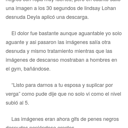
una imagen a los 30 segundos de lindsay Lohan
desnuda Deyla aplicó una descarga.
El dolor fue bastante aunque aguantable yo solo
aguante y asi pasaron las imágenes salía otra
desnuda y mismo tratamiento mientras que las
imágenes de descanso mostraban a hombres en
el gym, bañándose.
“Listo para darnos a tu esposa y suplicar por
verga” como pude dije que no solo vi como el nivel
subió al 5.
Las imágenes eran ahora gifs de penes negros
desnudos poniéndose erectos.