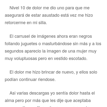
Nivel 10 de dolor me dio uno para que me
asegurará de estar asustado está vez me hizo
retorcerme en mi silla.
El carrusel de imágenes ahora eran negros
follando juguetes o masturbándose sin más y a los
segundos aparecio la imagen de una mujer muy
muy voluptuosas pero en vestido escotado.
El dolor me hizo brincar de nuevo, y ellos solo
podían continuar riendose.
Asi varias descargas yo sentía dolor hasta el
alma pero por más que les dije que aceptaba