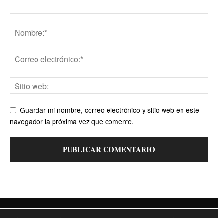
Guardar mi nombre, correo electrónico y sitio web en este
navegador la próxima vez que comente.
Contacto
Política de cookies
Política de privacidad