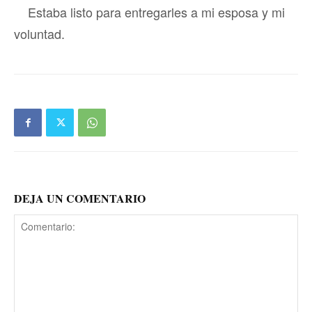
Estaba listo para entregarles a mi esposa y mi
voluntad.
DEJA UN COMENTARIO