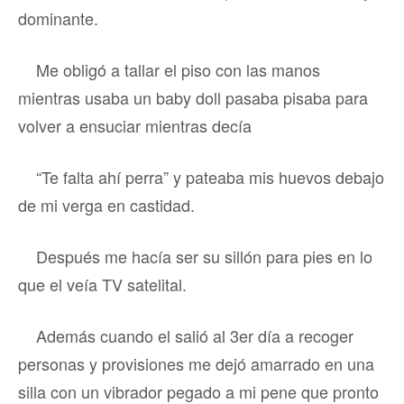
dominante.
Me obligó a tallar el piso con las manos
mientras usaba un baby doll pasaba pisaba para
volver a ensuciar mientras decía
“Te falta ahí perra” y pateaba mis huevos debajo
de mi verga en castidad.
Después me hacía ser su sillón para pies en lo
que el veía TV satelital.
Además cuando el salió al 3er día a recoger
personas y provisiones me dejó amarrado en una
silla con un vibrador pegado a mi pene que pronto