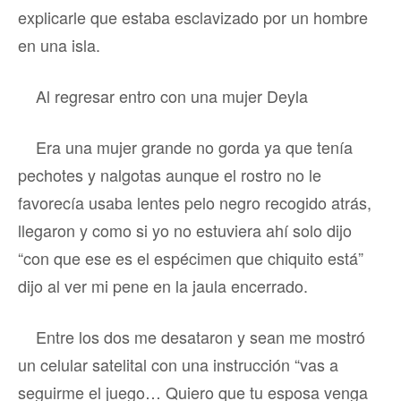
explicarle que estaba esclavizado por un hombre
en una isla.
Al regresar entro con una mujer Deyla
Era una mujer grande no gorda ya que tenía
pechotes y nalgotas aunque el rostro no le
favorecía usaba lentes pelo negro recogido atrás,
llegaron y como si yo no estuviera ahí solo dijo
“con que ese es el espécimen que chiquito está”
dijo al ver mi pene en la jaula encerrado.
Entre los dos me desataron y sean me mostró
un celular satelital con una instrucción “vas a
seguirme el juego… Quiero que tu esposa venga