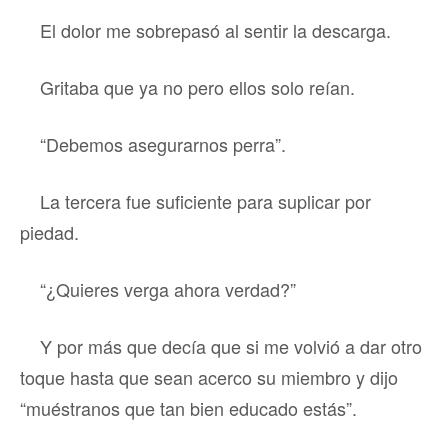
El dolor me sobrepasó al sentir la descarga.
Gritaba que ya no pero ellos solo reían.
“Debemos asegurarnos perra”.
La tercera fue suficiente para suplicar por
piedad.
“¿Quieres verga ahora verdad?”
Y por más que decía que si me volvió a dar otro
toque hasta que sean acerco su miembro y dijo
“muéstranos que tan bien educado estás”.