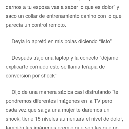
darnos a tu esposa vas a saber lo que es dolor” y
saco un collar de entrenamiento canino con lo que
parecía un control remoto.
Deyla lo apretó en mis bolas diciendo “listo”
Después trajo una laptop y la conecto “déjame
explicarte cornudo esto se llama terapia de
conversion por shock”
Dijo de una manera sádica casi disfrutando “te
pondremos diferentes imágenes en la TV pero
cada vez que salga una mujer te daremos un
shock, tiene 15 niveles aumentara el nivel de dolor,
también las imágenes premio que son las que no