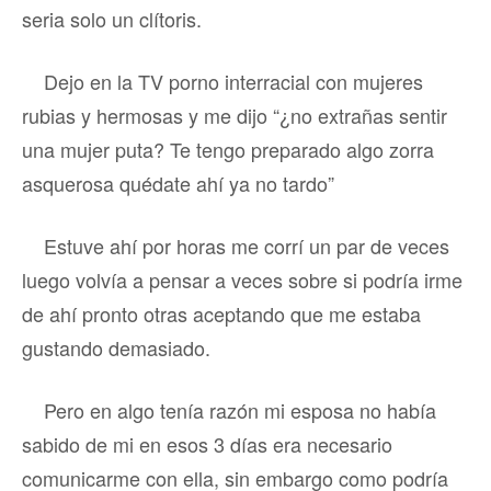
seria solo un clítoris.
Dejo en la TV porno interracial con mujeres
rubias y hermosas y me dijo “¿no extrañas sentir
una mujer puta? Te tengo preparado algo zorra
asquerosa quédate ahí ya no tardo”
Estuve ahí por horas me corrí un par de veces
luego volvía a pensar a veces sobre si podría irme
de ahí pronto otras aceptando que me estaba
gustando demasiado.
Pero en algo tenía razón mi esposa no había
sabido de mi en esos 3 días era necesario
comunicarme con ella, sin embargo como podría