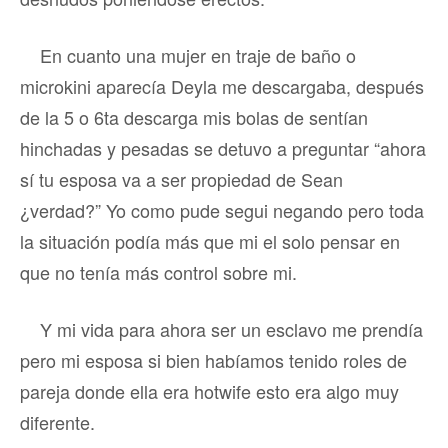
En cuanto una mujer en traje de baño o
microkini aparecía Deyla me descargaba, después
de la 5 o 6ta descarga mis bolas de sentían
hinchadas y pesadas se detuvo a preguntar “ahora
sí tu esposa va a ser propiedad de Sean
¿verdad?” Yo como pude segui negando pero toda
la situación podía más que mi el solo pensar en
que no tenía más control sobre mi.
Y mi vida para ahora ser un esclavo me prendía
pero mi esposa si bien habíamos tenido roles de
pareja donde ella era hotwife esto era algo muy
diferente.