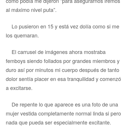
como podía me dijeron “para asegurarnos iremos
al máximo nivel puta”.
Lo pusieron en 15 y está vez dolía como si me
los quemaran.
El carrusel de imágenes ahora mostraba
femboys siendo follados por grandes miembros y
duro así por minutos mi cuerpo después de tanto
dolor sentía placer en esa tranquilidad y comenzó
a excitarse.
De repente lo que aparece es una foto de una
mujer vestida completamente normal linda si pero
nada que pueda ser especialmente excitante.