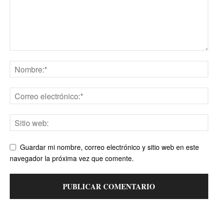
Guardar mi nombre, correo electrónico y sitio web en este
navegador la próxima vez que comente.