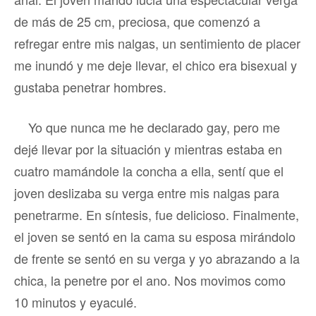
de más de 25 cm, preciosa, que comenzó a
refregar entre mis nalgas, un sentimiento de placer
me inundó y me deje llevar, el chico era bisexual y
gustaba penetrar hombres.
Yo que nunca me he declarado gay, pero me
dejé llevar por la situación y mientras estaba en
cuatro mamándole la concha a ella, sentí que el
joven deslizaba su verga entre mis nalgas para
penetrarme. En síntesis, fue delicioso. Finalmente,
el joven se sentó en la cama su esposa mirándolo
de frente se sentó en su verga y yo abrazando a la
chica, la penetre por el ano. Nos movimos como
10 minutos y eyaculé.