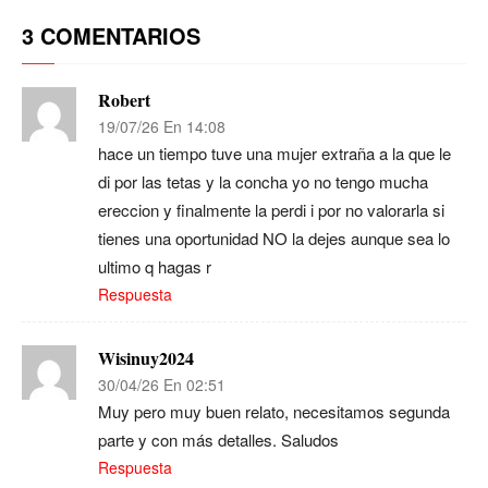
3 COMENTARIOS
Robert
19/07/26 En 14:08
hace un tiempo tuve una mujer extraña a la que le
di por las tetas y la concha yo no tengo mucha
ereccion y finalmente la perdi i por no valorarla si
tienes una oportunidad NO la dejes aunque sea lo
ultimo q hagas r
Respuesta
Wisinuy2024
30/04/26 En 02:51
Muy pero muy buen relato, necesitamos segunda
parte y con más detalles. Saludos
Respuesta