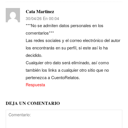
Cata Martinez
30/04/26 En 00:04
***No se admiten datos personales en los
comentarios***
Las redes sociales y el correo electrónico del autor
los encontrarás en su perfil, si este así lo ha
decidido.
Cualquier otro dato será eliminado, así como
también los links a cualquier otro sitio que no
pertenezca a CuentoRelatos.
Respuesta
DEJA UN COMENTARIO