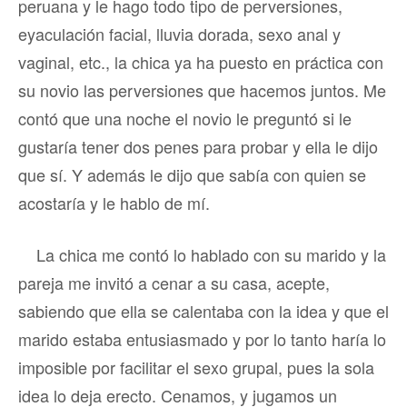
peruana y le hago todo tipo de perversiones,
eyaculación facial, lluvia dorada, sexo anal y
vaginal, etc., la chica ya ha puesto en práctica con
su novio las perversiones que hacemos juntos. Me
contó que una noche el novio le preguntó si le
gustaría tener dos penes para probar y ella le dijo
que sí. Y además le dijo que sabía con quien se
acostaría y le hablo de mí.
La chica me contó lo hablado con su marido y la
pareja me invitó a cenar a su casa, acepte,
sabiendo que ella se calentaba con la idea y que el
marido estaba entusiasmado y por lo tanto haría lo
imposible por facilitar el sexo grupal, pues la sola
idea lo deja erecto. Cenamos, y jugamos un