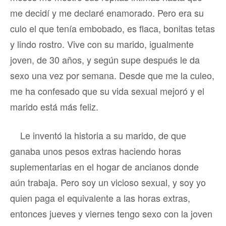
me decidí y me declaré enamorado. Pero era su
culo el que tenía embobado, es flaca, bonitas tetas
y lindo rostro. Vive con su marido, igualmente
joven, de 30 años, y según supe después le da
sexo una vez por semana. Desde que me la culeo,
me ha confesado que su vida sexual mejoró y el
marido está más feliz.
Le inventó la historia a su marido, de que
ganaba unos pesos extras haciendo horas
suplementarias en el hogar de ancianos donde
aún trabaja. Pero soy un vicioso sexual, y soy yo
quien paga el equivalente a las horas extras,
entonces jueves y viernes tengo sexo con la joven