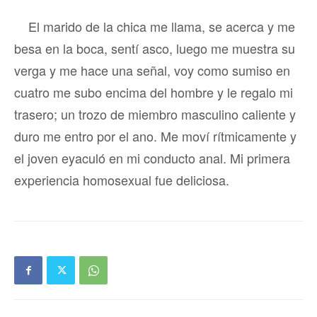
El marido de la chica me llama, se acerca y me
besa en la boca, sentí asco, luego me muestra su
verga y me hace una señal, voy como sumiso en
cuatro me subo encima del hombre y le regalo mi
trasero; un trozo de miembro masculino caliente y
duro me entro por el ano. Me moví rítmicamente y
el joven eyaculó en mi conducto anal. Mi primera
experiencia homosexual fue deliciosa.