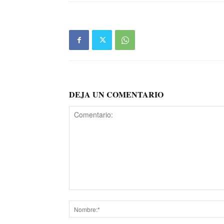
DEJA UN COMENTARIO