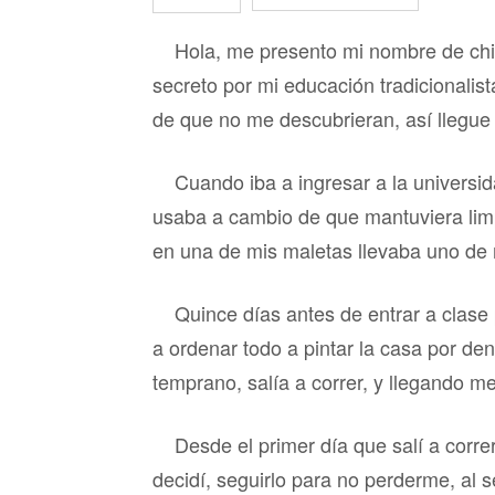
Hola, me presento mi nombre de chi
secreto por mi educación tradicionali
de que no me descubrieran, así llegue 
Cuando iba a ingresar a la universi
usaba a cambio de que mantuviera limpi
en una de mis maletas llevaba uno de m
Quince días antes de entrar a clase 
a ordenar todo a pintar la casa por de
temprano, salía a correr, y llegando
Desde el primer día que salí a corre
decidí, seguirlo para no perderme, al