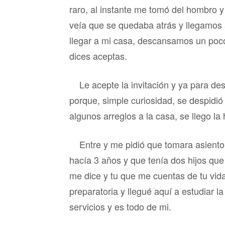
raro, al instante me tomó del hombro 
veía que se quedaba atrás y llegamos a
llegar a mi casa, descansamos un poco
dices aceptas.
Le acepte la invitación y ya para d
porque, simple curiosidad, se despidió
algunos arreglos a la casa, se llego la
Entre y me pidió que tomara asiento
hacía 3 años y que tenía dos hijos que 
me dice y tu que me cuentas de tu vida
preparatoria y llegué aquí a estudiar l
servicios y es todo de mi.