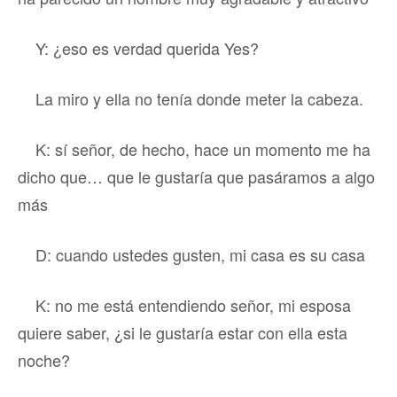
Y: ¿eso es verdad querida Yes?
La miro y ella no tenía donde meter la cabeza.
K: sí señor, de hecho, hace un momento me ha
dicho que… que le gustaría que pasáramos a algo
más
D: cuando ustedes gusten, mi casa es su casa
K: no me está entendiendo señor, mi esposa
quiere saber, ¿si le gustaría estar con ella esta
noche?