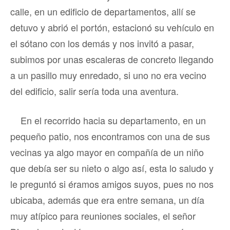
calle, en un edificio de departamentos, allí se
detuvo y abrió el portón, estacionó su vehículo en
el sótano con los demás y nos invitó a pasar,
subimos por unas escaleras de concreto llegando
a un pasillo muy enredado, si uno no era vecino
del edificio, salir sería toda una aventura.
En el recorrido hacia su departamento, en un
pequeño patio, nos encontramos con una de sus
vecinas ya algo mayor en compañía de un niño
que debía ser su nieto o algo así, esta lo saludo y
le preguntó si éramos amigos suyos, pues no nos
ubicaba, además que era entre semana, un día
muy atípico para reuniones sociales, el señor