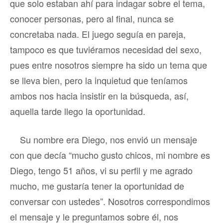
que solo estaban ahí para indagar sobre el tema,
conocer personas, pero al final, nunca se
concretaba nada. El juego seguía en pareja,
tampoco es que tuviéramos necesidad del sexo,
pues entre nosotros siempre ha sido un tema que
se lleva bien, pero la inquietud que teníamos
ambos nos hacia insistir en la búsqueda, así,
aquella tarde llego la oportunidad.
Su nombre era Diego, nos envió un mensaje
con que decía “mucho gusto chicos, mi nombre es
Diego, tengo 51 años, vi su perfil y me agrado
mucho, me gustaría tener la oportunidad de
conversar con ustedes”. Nosotros correspondimos
el mensaje y le preguntamos sobre él, nos