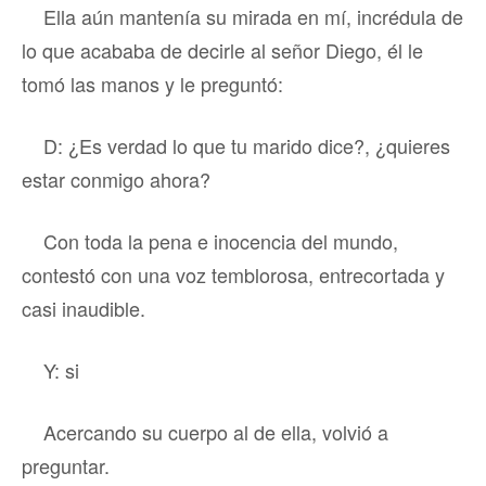
Ella aún mantenía su mirada en mí, incrédula de
lo que acababa de decirle al señor Diego, él le
tomó las manos y le preguntó:
D: ¿Es verdad lo que tu marido dice?, ¿quieres
estar conmigo ahora?
Con toda la pena e inocencia del mundo,
contestó con una voz temblorosa, entrecortada y
casi inaudible.
Y: si
Acercando su cuerpo al de ella, volvió a
preguntar.