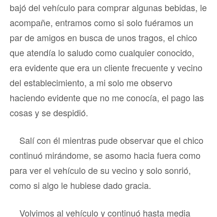
bajó del vehículo para comprar algunas bebidas, le
acompañe, entramos como si solo fuéramos un
par de amigos en busca de unos tragos, el chico
que atendía lo saludo como cualquier conocido,
era evidente que era un cliente frecuente y vecino
del establecimiento, a mi solo me observo
haciendo evidente que no me conocía, el pago las
cosas y se despidió.
Salí con él mientras pude observar que el chico
continuó mirándome, se asomo hacia fuera como
para ver el vehículo de su vecino y solo sonrió,
como si algo le hubiese dado gracia.
Volvimos al vehículo y continuó hasta media