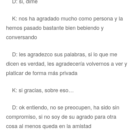
D: si, dime
K: nos ha agradado mucho como persona y la
hemos pasado bastante bien bebiendo y
conversando
D: les agradezco sus palabras, si lo que me
dicen es verdad, les agradecería volvernos a ver y
platicar de forma más privada
K: si gracias, sobre eso…
D: ok entiendo, no se preocupen, ha sido sin
compromiso, si no soy de su agrado para otra
cosa al menos queda en la amistad