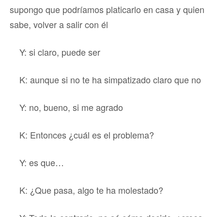
supongo que podríamos platicarlo en casa y quien
sabe, volver a salir con él
Y: si claro, puede ser
K: aunque si no te ha simpatizado claro que no
Y: no, bueno, si me agrado
K: Entonces ¿cuál es el problema?
Y: es que…
K: ¿Que pasa, algo te ha molestado?