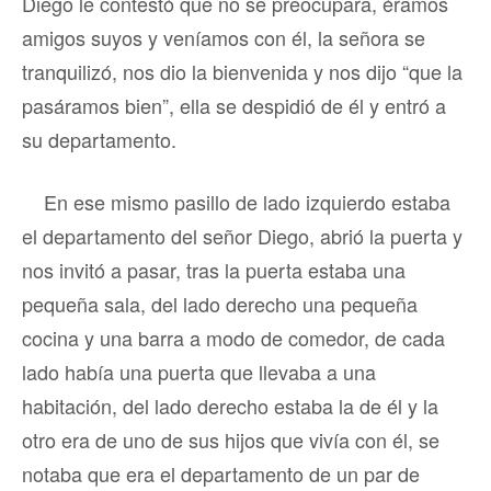
Diego le contestó que no se preocupara, éramos
amigos suyos y veníamos con él, la señora se
tranquilizó, nos dio la bienvenida y nos dijo “que la
pasáramos bien”, ella se despidió de él y entró a
su departamento.
En ese mismo pasillo de lado izquierdo estaba
el departamento del señor Diego, abrió la puerta y
nos invitó a pasar, tras la puerta estaba una
pequeña sala, del lado derecho una pequeña
cocina y una barra a modo de comedor, de cada
lado había una puerta que llevaba a una
habitación, del lado derecho estaba la de él y la
otro era de uno de sus hijos que vivía con él, se
notaba que era el departamento de un par de