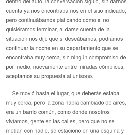
dentro del auto, la conversación siguió, sin darnos
cuenta ya nos encontrábamos en el sitio indicado,
pero continuábamos platicando como si no
quisiéramos terminar, al darse cuenta de la
situación nos dijo que si deseábamos, podíamos
continuar la noche en su departamento que se
encontraba muy cerca, sin ningún compromiso de
por medio, nuevamente entre miradas cómplices,
aceptamos su propuesta al unísono.
Se movió hasta el lugar, que deberás estaba
muy cerca, pero la zona había cambiado de aires,
era un barrio común, como donde nosotros
vivíamos, gente en las calles, pero que no se
metían con nadie, se estaciono en una esquina y