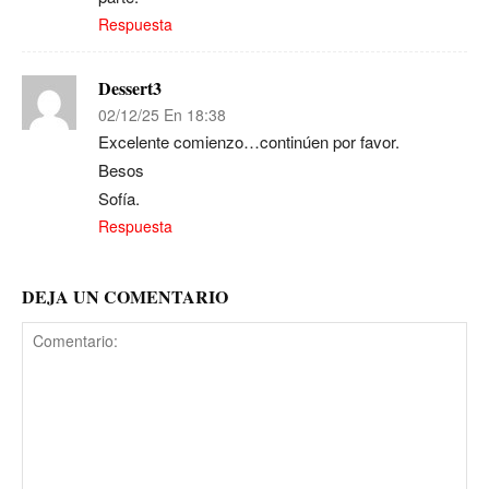
Respuesta
Dessert3
02/12/25 En 18:38
Excelente comienzo…continúen por favor.
Besos
Sofía.
Respuesta
DEJA UN COMENTARIO