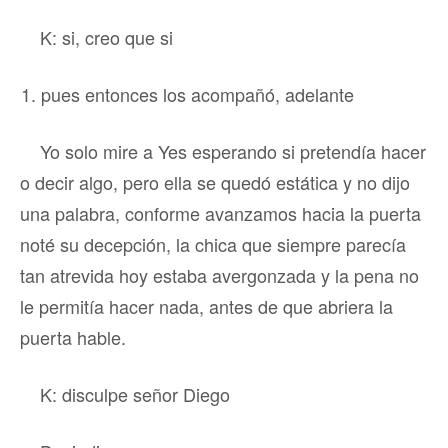
K: si, creo que si
pues entonces los acompañó, adelante
Yo solo mire a Yes esperando si pretendía hacer
o decir algo, pero ella se quedó estática y no dijo
una palabra, conforme avanzamos hacia la puerta
noté su decepción, la chica que siempre parecía
tan atrevida hoy estaba avergonzada y la pena no
le permitía hacer nada, antes de que abriera la
puerta hable.
K: disculpe señor Diego