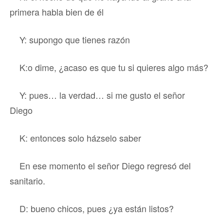
primera habla bien de él
Y: supongo que tienes razón
K:o dime, ¿acaso es que tu si quieres algo más?
Y: pues… la verdad… si me gusto el señor
Diego
K: entonces solo házselo saber
En ese momento el señor Diego regresó del
sanitario.
D: bueno chicos, pues ¿ya están listos?