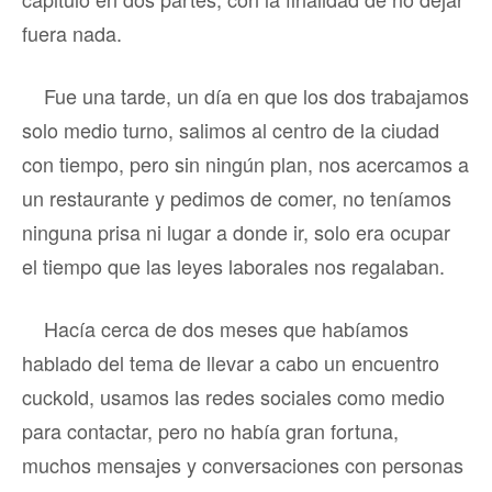
fuera nada.
Fue una tarde, un día en que los dos trabajamos
solo medio turno, salimos al centro de la ciudad
con tiempo, pero sin ningún plan, nos acercamos a
un restaurante y pedimos de comer, no teníamos
ninguna prisa ni lugar a donde ir, solo era ocupar
el tiempo que las leyes laborales nos regalaban.
Hacía cerca de dos meses que habíamos
hablado del tema de llevar a cabo un encuentro
cuckold, usamos las redes sociales como medio
para contactar, pero no había gran fortuna,
muchos mensajes y conversaciones con personas