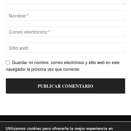
Guardar mi nombre, correo electrónico y sitio web en este
navegador la próxima vez que comente.
Contacto
Política de cookies
Política de privacidad
Utilizamos cookies para ofrecerte la mejor experiencia en