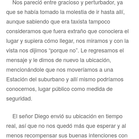
Nos pareció entre gracioso y perturbador, ya
que se había tomado la molestia de ir hasta allí,
aunque sabiendo que era taxista tampoco
consideramos que fuera extraño que conociera el
lugar y supiera cómo llegar, nos miramos y con la
vista nos dijimos “porque no”. Le regresamos el
mensaje y le dimos de nuevo la ubicación,
mencionándole que nos moveríamos a una
Estación del suburbano y allí mismo podríamos
conocernos, lugar público como medida de
seguridad.
El señor Diego envió su ubicación en tiempo
real, así que no nos quedó más que esperar y al
menos recompensar sus buenas intenciones con