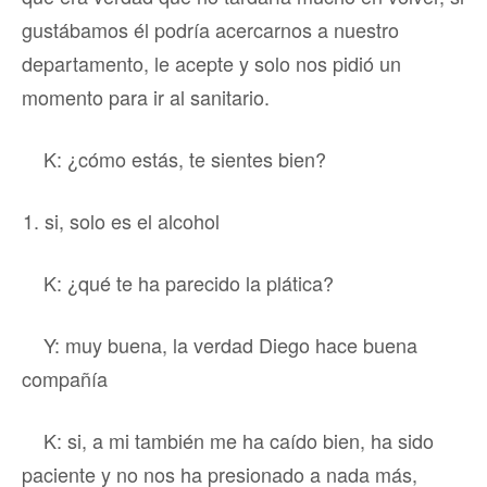
gustábamos él podría acercarnos a nuestro
departamento, le acepte y solo nos pidió un
momento para ir al sanitario.
K: ¿cómo estás, te sientes bien?
si, solo es el alcohol
K: ¿qué te ha parecido la plática?
Y: muy buena, la verdad Diego hace buena
compañía
K: si, a mi también me ha caído bien, ha sido
paciente y no nos ha presionado a nada más,