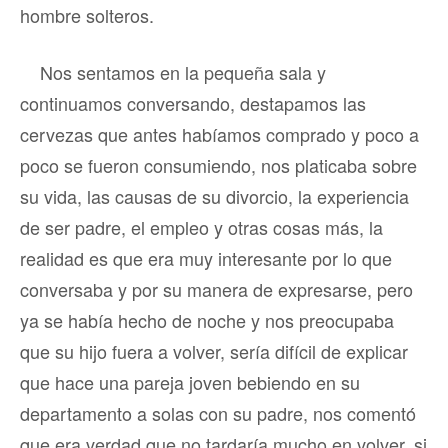
hombre solteros.
Nos sentamos en la pequeña sala y
continuamos conversando, destapamos las
cervezas que antes habíamos comprado y poco a
poco se fueron consumiendo, nos platicaba sobre
su vida, las causas de su divorcio, la experiencia
de ser padre, el empleo y otras cosas más, la
realidad es que era muy interesante por lo que
conversaba y por su manera de expresarse, pero
ya se había hecho de noche y nos preocupaba
que su hijo fuera a volver, sería difícil de explicar
que hace una pareja joven bebiendo en su
departamento a solas con su padre, nos comentó
que era verdad que no tardaría mucho en volver, si