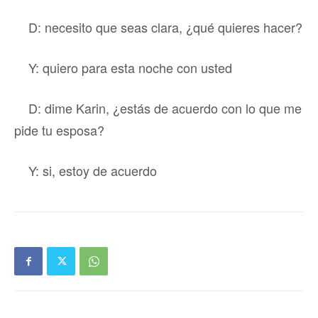
D: necesito que seas clara, ¿qué quieres hacer?
Y: quiero para esta noche con usted
D: dime Karin, ¿estás de acuerdo con lo que me
pide tu esposa?
Y: si, estoy de acuerdo