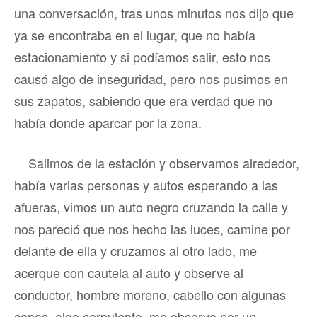
una conversación, tras unos minutos nos dijo que
ya se encontraba en el lugar, que no había
estacionamiento y si podíamos salir, esto nos
causó algo de inseguridad, pero nos pusimos en
sus zapatos, sabiendo que era verdad que no
había donde aparcar por la zona.
Salimos de la estación y observamos alrededor,
había varias personas y autos esperando a las
afueras, vimos un auto negro cruzando la calle y
nos pareció que nos hecho las luces, camine por
delante de ella y cruzamos al otro lado, me
acerque con cautela al auto y observe al
conductor, hombre moreno, cabello con algunas
canas, algo corpulento, me observo por un