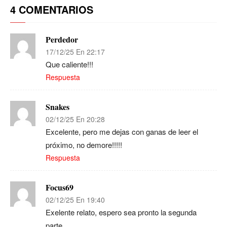
4 COMENTARIOS
Perdedor
17/12/25 En 22:17
Que caliente!!!
Respuesta
Snakes
02/12/25 En 20:28
Excelente, pero me dejas con ganas de leer el
próximo, no demore!!!!!
Respuesta
Focus69
02/12/25 En 19:40
Exelente relato, espero sea pronto la segunda
parte.