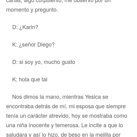
momento y pregunto.
D: ¿Karin?
K: ¿señor Diego?
D: si soy yo, mucho gusto
K: hola que tal
Nos dimos la mano, mientras Yesica se
encontraba detrás de mí, mi esposa que siempre
tenía un carácter atrevido, hoy se mostraba como
una niña inocente y temerosa. Le incite a que lo
saludara y así lo hizo, de beso en la mejilla por