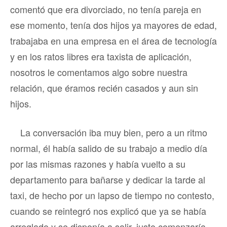
comentó que era divorciado, no tenía pareja en
ese momento, tenía dos hijos ya mayores de edad,
trabajaba en una empresa en el área de tecnología
y en los ratos libres era taxista de aplicación,
nosotros le comentamos algo sobre nuestra
relación, que éramos recién casados y aun sin
hijos.
La conversación iba muy bien, pero a un ritmo
normal, él había salido de su trabajo a medio día
por las mismas razones y había vuelto a su
departamento para bañarse y dedicar la tarde al
taxi, de hecho por un lapso de tiempo no contesto,
cuando se reintegró nos explicó que ya se había
arreglado y se disponía a salir, justo comenzaría