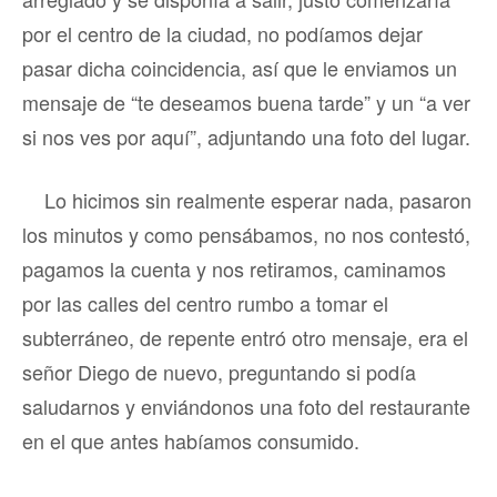
por el centro de la ciudad, no podíamos dejar
pasar dicha coincidencia, así que le enviamos un
mensaje de “te deseamos buena tarde” y un “a ver
si nos ves por aquí”, adjuntando una foto del lugar.
Lo hicimos sin realmente esperar nada, pasaron
los minutos y como pensábamos, no nos contestó,
pagamos la cuenta y nos retiramos, caminamos
por las calles del centro rumbo a tomar el
subterráneo, de repente entró otro mensaje, era el
señor Diego de nuevo, preguntando si podía
saludarnos y enviándonos una foto del restaurante
en el que antes habíamos consumido.