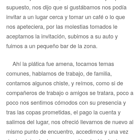
supuesto, nos dijo que si gustábamos nos podía
invitar a un lugar cerca y tomar un café o lo que
nos apeteciera, por las molestias tomados le
aceptamos la invitación, subimos a su auto y
fuimos a un pequeño bar de la zona.
Ahí la plática fue amena, tocamos temas
comunes, hablamos de trabajo, de familia,
contamos algunos chiste, y reímos, como si de
compañeros de trabajo o amigos se tratara, poco a
poco nos sentimos cómodos con su presencia y
tras las copas prometidas, el pago la cuenta y
salimos del lugar, nos ofreció llevarnos de nuevo al
mismo punto de encuentro, accedimos y una vez