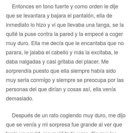
Entonces en tono fuerte y como orden le dije
que se levantara y bajara el pantalón, ella de
inmediato lo hizo y vi que llevaba una tanga, se la
quité la puse contra la pared y la empecé a coger
muy duro. Ella me decía que le encantaba que no
parara, le jalaba el cabello y más la excitaba, le
daba nalgadas y casi gritaba del placer. Me
sorprendía puesto que ella siempre había sido
muy seria conmigo y siempre se preocupa por las
personas del que dirían y cosas así, ella venía
demasiado.
Después de un rato cogiendo muy duro, me dijo
que se venía y mi sorpresa fue grande al ver que