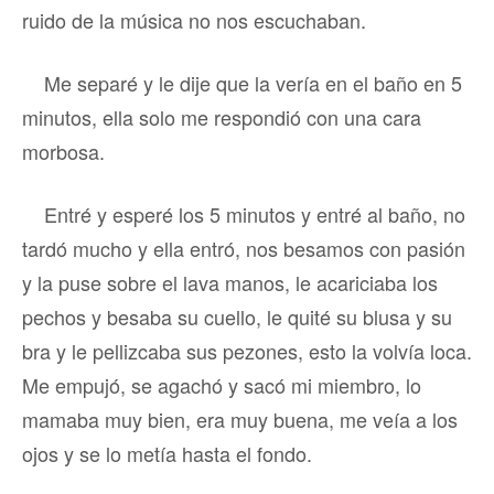
ruido de la música no nos escuchaban.
Me separé y le dije que la vería en el baño en 5
minutos, ella solo me respondió con una cara
morbosa.
Entré y esperé los 5 minutos y entré al baño, no
tardó mucho y ella entró, nos besamos con pasión
y la puse sobre el lava manos, le acariciaba los
pechos y besaba su cuello, le quité su blusa y su
bra y le pellizcaba sus pezones, esto la volvía loca.
Me empujó, se agachó y sacó mi miembro, lo
mamaba muy bien, era muy buena, me veía a los
ojos y se lo metía hasta el fondo.