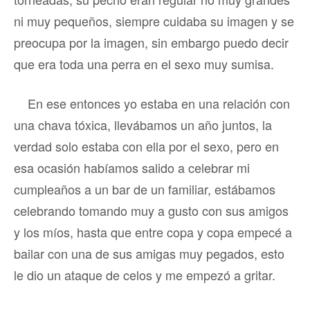
ni muy pequeños, siempre cuidaba su imagen y se
preocupa por la imagen, sin embargo puedo decir
que era toda una perra en el sexo muy sumisa.
En ese entonces yo estaba en una relación con
una chava tóxica, llevábamos un año juntos, la
verdad solo estaba con ella por el sexo, pero en
esa ocasión habíamos salido a celebrar mi
cumpleaños a un bar de un familiar, estábamos
celebrando tomando muy a gusto con sus amigos
y los míos, hasta que entre copa y copa empecé a
bailar con una de sus amigas muy pegados, esto
le dio un ataque de celos y me empezó a gritar.