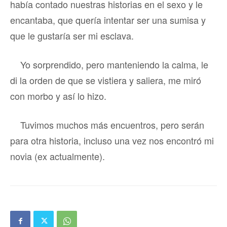
había contado nuestras historias en el sexo y le
encantaba, que quería intentar ser una sumisa y
que le gustaría ser mi esclava.
Yo sorprendido, pero manteniendo la calma, le
di la orden de que se vistiera y saliera, me miró
con morbo y así lo hizo.
Tuvimos muchos más encuentros, pero serán
para otra historia, incluso una vez nos encontró mi
novia (ex actualmente).