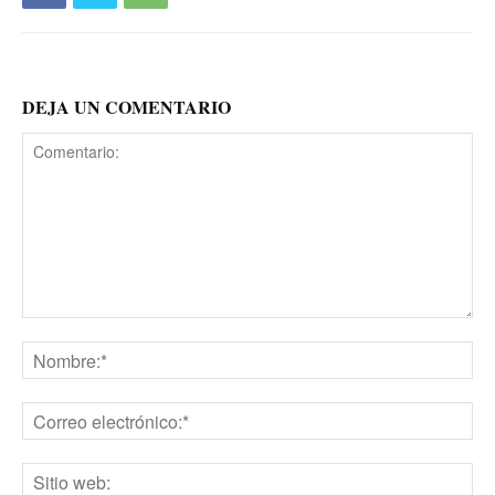
DEJA UN COMENTARIO