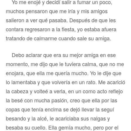
Yo me enojé y decidí salir a fumar un poco,
muchos pensaron que me iría y mis amigos
salieron a ver qué pasaba. Después de que les
contara regresaron a la fiesta, yo estaba afuera
tratando de calmarme cuando sale su amiga.
Debo aclarar que era su mejor amiga en ese
momento, me dijo que le tuviera calma, que no me
enojara, que ella me quería mucho. Yo le dije que
lo lamentaba y que volvería en un rato. Me acarició
la cabeza y volteé a verla, en un como acto reflejo
la besé con mucha pasión, creo que ella por las
copas que tenía encima se dejó llevar la seguí
besando y la alcé, le acariciaba sus nalgas y
besaba su cuello. Ella gemía mucho, pero por el