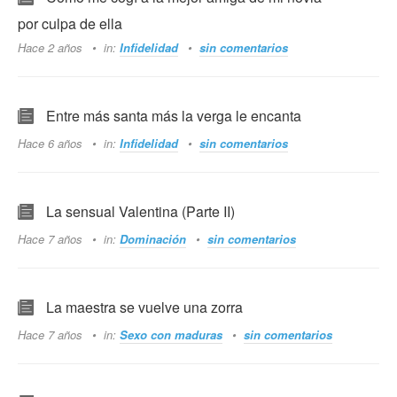
por culpa de ella
Hace 2 años
in:
Infidelidad
sin comentarios
Entre más santa más la verga le encanta
Hace 6 años
in:
Infidelidad
sin comentarios
La sensual Valentina (Parte II)
Hace 7 años
in:
Dominación
sin comentarios
La maestra se vuelve una zorra
Hace 7 años
in:
Sexo con maduras
sin comentarios