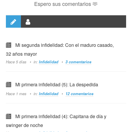
Espero sus comentarios 🫶
Mi segunda infidelidad: Con el maduro casado,
32 años mayor
Hace 5 días
in:
Infidelidad
3 comentarios
Mi primera infidelidad (5): La despedida
Hace 1 mes
in:
Infidelidad
12 comentarios
Mi primera infidelidad (4): Capitana de día y
swinger de noche