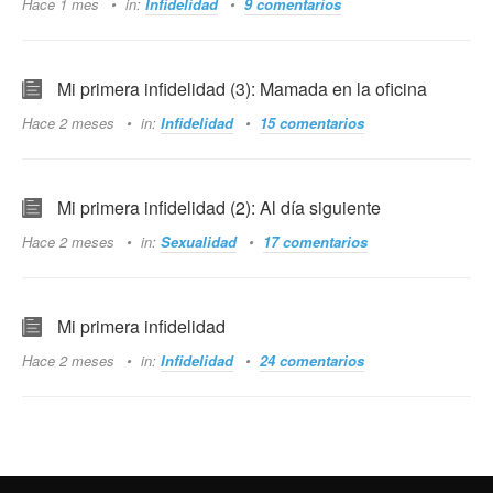
Hace 1 mes
in:
Infidelidad
9 comentarios
Mi primera infidelidad (3): Mamada en la oficina
Hace 2 meses
in:
Infidelidad
15 comentarios
Mi primera infidelidad (2): Al día siguiente
Hace 2 meses
in:
Sexualidad
17 comentarios
Mi primera infidelidad
Hace 2 meses
in:
Infidelidad
24 comentarios